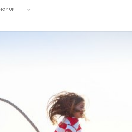
HOP UP