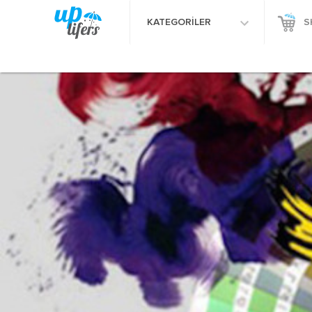
KATEGORİLER
S