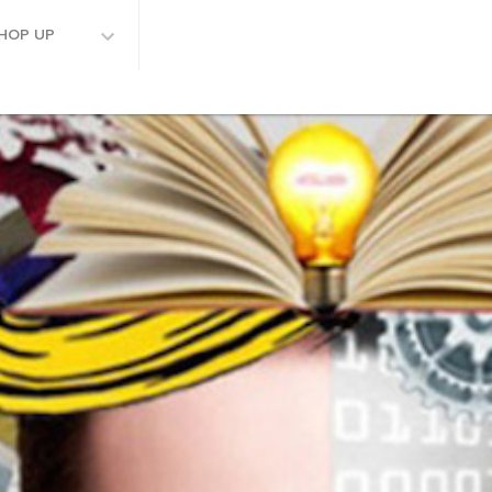
HOP UP