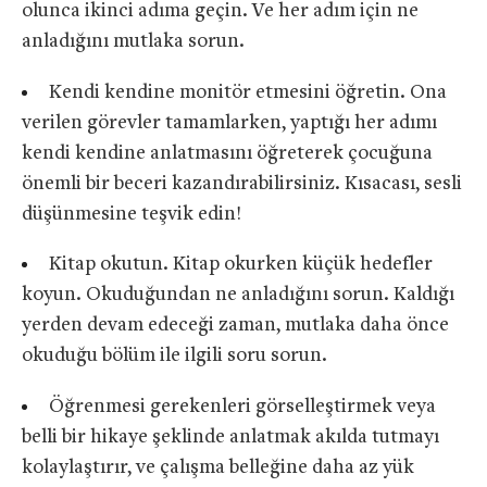
olunca ikinci adıma geçin. Ve her adım için ne
anladığını mutlaka sorun.
Kendi kendine monitör etmesini öğretin. Ona
verilen görevler tamamlarken, yaptığı her adımı
kendi kendine anlatmasını öğreterek çocuğuna
önemli bir beceri kazandırabilirsiniz. Kısacası, sesli
düşünmesine teşvik edin!
Kitap okutun. Kitap okurken küçük hedefler
koyun. Okuduğundan ne anladığını sorun. Kaldığı
yerden devam edeceği zaman, mutlaka daha önce
okuduğu bölüm ile ilgili soru sorun.
Öğrenmesi gerekenleri görselleştirmek veya
belli bir hikaye şeklinde anlatmak akılda tutmayı
kolaylaştırır, ve çalışma belleğine daha az yük