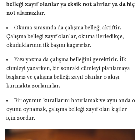
belleği zayıf olanlar ya eksik not alırlar ya da hiç
not alamazlar.
Okuma sırasında da çalışma belleği aktiftir.
Çalışma belleği zayıf olanlar, okuma ilerledikçe,
okuduklarının ilk başını kaçırırlar.
Yazı yazma da çalışma belleğini gerektirir. İlk
cümleyi yazarken, bir sonraki cümleyi planlamaya
başlarız ve çalışma belleği zayıf olanlar o akışı
kurmakta zorlanırlar.
Bir oyunun kurallarını hatırlamak ve aynı anda o
oyunu oynamak, çalışma belleği zayıf olan kişiler
için zordur.