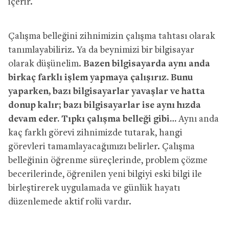
içerir.
Çalışma belleğini zihnimizin çalışma tahtası olarak
tanımlayabiliriz. Ya da beynimizi bir bilgisayar
olarak düşünelim.
Bazen bilgisayarda aynı anda
birkaç farklı işlem yapmaya çalışırız. Bunu
yaparken, bazı bilgisayarlar yavaşlar ve hatta
donup kalır; bazı bilgisayarlar ise aynı hızda
devam eder. Tıpkı çalışma belleği gibi…
Aynı anda
kaç farklı görevi zihnimizde tutarak, hangi
görevleri tamamlayacağımızı belirler. Çalışma
belleğinin öğrenme süreçlerinde, problem çözme
becerilerinde, öğrenilen yeni bilgiyi eski bilgi ile
birleştirerek uygulamada ve günlük hayatı
düzenlemede aktif rolü vardır.