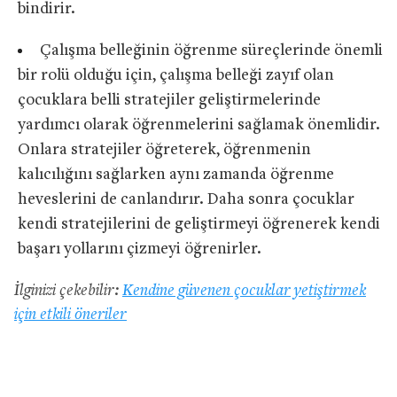
bindirir.
Çalışma belleğinin öğrenme süreçlerinde önemli
bir rolü olduğu için, çalışma belleği zayıf olan
çocuklara belli stratejiler geliştirmelerinde
yardımcı olarak öğrenmelerini sağlamak önemlidir.
Onlara stratejiler öğreterek, öğrenmenin
kalıcılığını sağlarken aynı zamanda öğrenme
heveslerini de canlandırır. Daha sonra çocuklar
kendi stratejilerini de geliştirmeyi öğrenerek kendi
başarı yollarını çizmeyi öğrenirler.
İlginizi çekebilir:
Kendine güvenen çocuklar yetiştirmek
için etkili öneriler