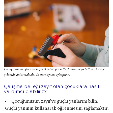
Çocuğunuzun öğrenmesi gerekenleri görselleştirmek veya belli bir hikaye
şeklinde anlatmak akılda tutmayı kolaylaştırır.
Çalışma belleği zayıf olan çocuklara nasıl
yardımcı olabiliriz?
Çocuğunuzun zayıf ve güçlü yanlarını bilin.
Güçlü yanının kullanarak öğrenmesini sağlamaktır.