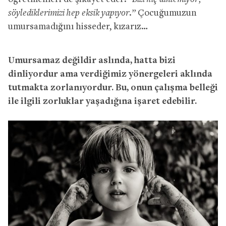
söylediklerimizi hep eksik yapıyor.”
Çocuğumuzun
umursamadığını hisseder, kızarız…
Umursamaz değildir aslında, hatta bizi
dinliyordur ama verdiğimiz yönergeleri aklında
tutmakta zorlanıyordur. Bu, onun çalışma belleği
ile ilgili zorluklar yaşadığına işaret edebilir.