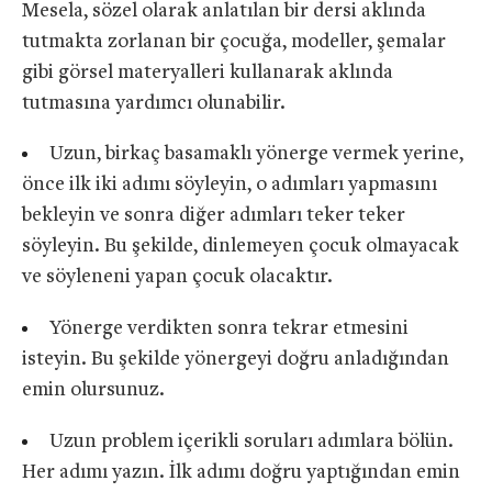
Mesela, sözel olarak anlatılan bir dersi aklında
tutmakta zorlanan bir çocuğa, modeller, şemalar
gibi görsel materyalleri kullanarak aklında
tutmasına yardımcı olunabilir.
Uzun, birkaç basamaklı yönerge vermek yerine,
önce ilk iki adımı söyleyin, o adımları yapmasını
bekleyin ve sonra diğer adımları teker teker
söyleyin. Bu şekilde, dinlemeyen çocuk olmayacak
ve söyleneni yapan çocuk olacaktır.
Yönerge verdikten sonra tekrar etmesini
isteyin. Bu şekilde yönergeyi doğru anladığından
emin olursunuz.
Uzun problem içerikli soruları adımlara bölün.
Her adımı yazın. İlk adımı doğru yaptığından emin