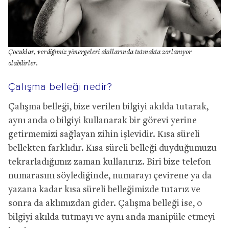
Çocuklar, verdiğimiz yönergeleri akıllarında tutmakta zorlanıyor
olabilirler.
Çalışma belleği nedir?
Çalışma belleği, bize verilen bilgiyi akılda tutarak,
aynı anda o bilgiyi kullanarak bir görevi yerine
getirmemizi sağlayan zihin işlevidir. Kısa süreli
bellekten farklıdır. Kısa süreli belleği duyduğumuzu
tekrarladığımız zaman kullanırız. Biri bize telefon
numarasını söylediğinde, numarayı çevirene ya da
yazana kadar kısa süreli belleğimizde tutarız ve
sonra da aklımızdan gider.
Çalışma belleği ise, o
bilgiyi akılda tutmayı ve aynı anda manipüle etmeyi