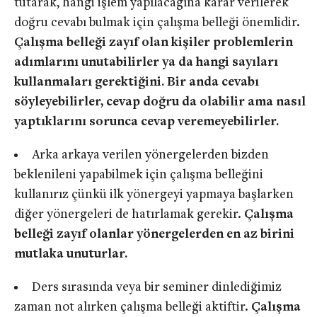
tutarak, hangi işlem yapılacağına karar verilerek
doğru cevabı bulmak için çalışma belleği önemlidir.
Çalışma belleği zayıf olan kişiler problemlerin
adımlarını unutabilirler ya da hangi sayıları
kullanmaları gerektiğini. Bir anda cevabı
söyleyebilirler, cevap doğru da olabilir ama nasıl
yaptıklarını sorunca cevap veremeyebilirler.
Arka arkaya verilen yönergelerden bizden
beklenileni yapabilmek için çalışma belleğini
kullanırız çünkü ilk yönergeyi yapmaya başlarken
diğer yönergeleri de hatırlamak gerekir.
Çalışma
belleği zayıf olanlar yönergelerden en az birini
mutlaka unuturlar.
Ders sırasında veya bir seminer dinlediğimiz
zaman not alırken çalışma belleği aktiftir.
Çalışma