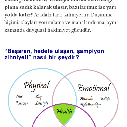
plana sadık kalarak ulaşır, bazılarımız ise yarı
yolda kalır?
Aradaki fark zihniyettir. Düşünme
biçimi, olayları yorumlama ve manalandırma, aynı
zamanda duygusal hakimiyet gücüdür.
“Başaran, hedefe ulaşan, şampiyon
zihniyeti” nasıl bir şeydir?