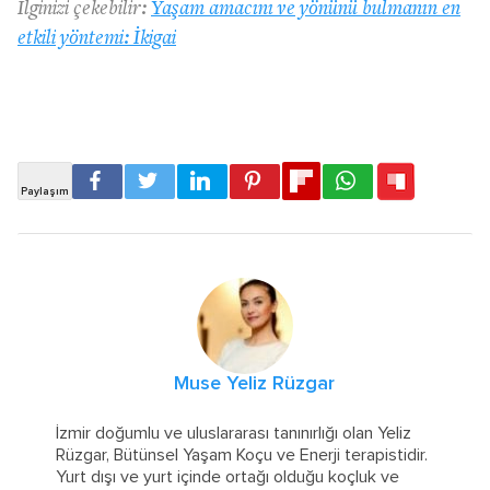
İlginizi çekebilir:
Yaşam amacını ve yönünü bulmanın en
etkili yöntemi: İkigai
Muse Yeliz Rüzgar
İzmir doğumlu ve uluslararası tanınırlığı olan Yeliz
Rüzgar, Bütünsel Yaşam Koçu ve Enerji terapistidir.
Yurt dışı ve yurt içinde ortağı olduğu koçluk ve