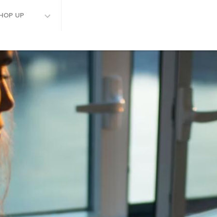
HOP UP