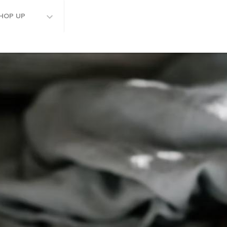
HOP UP