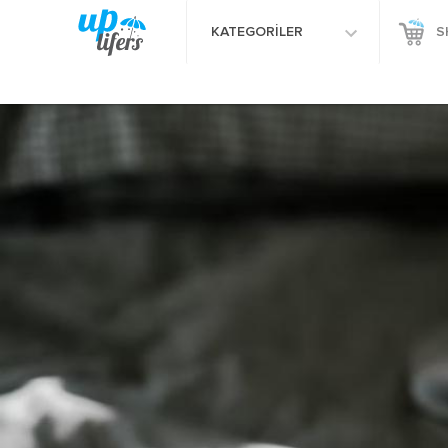
KATEGORİLER
S