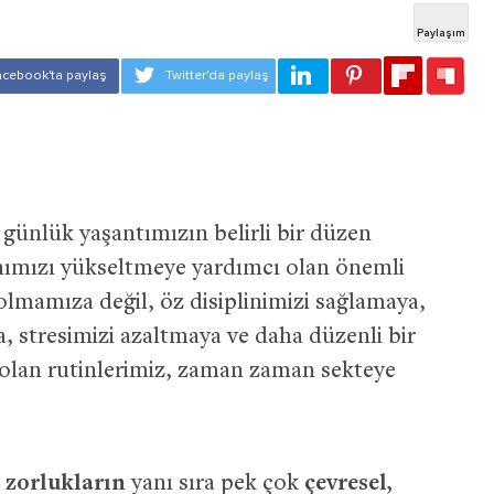
günlük yaşantımızın belirli bir düzen
ahımızı yükseltmeye yardımcı olan önemli
 olmamıza değil, öz disiplinimizi sağlamaya,
stresimizi azaltmaya ve daha düzenli bir
lan rutinlerimiz, zaman zaman sekteye
 zorlukların
yanı sıra pek çok
çevresel,