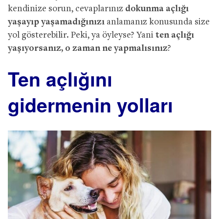
kendinize sorun, cevaplarınız
dokunma açlığı
yaşayıp yaşamadığınızı
anlamanız konusunda size
yol gösterebilir. Peki, ya öyleyse? Yani
ten açlığı
yaşıyorsanız, o zaman ne yapmalısınız
?
Ten açlığını
gidermenin yolları