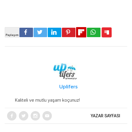
Uplifers
Kaliteli ve mutlu yaşam koçunuz!
YAZAR SAYFASI