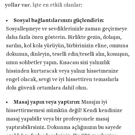
yollar var
. İşte en etkili olanlar:
Sosyal bağlantılarınızı güçlendirin:
Sosyalleşmeye ve sevdiklerinizle zaman geçirmeye
daha fazla özen gösterin. Birlikte gezin, dolaşın,
sarılın, kol kola yürüyün, birbirinizin eline, omzuna
dokunun, dinleyin, teselli edin/teselli alın, konuşun,
uzun sohbetler yapın. Kısacası sizi yalnızlık
hissinden kurtaracak veya yalnız hissetmenize
engel olacak, sevgi ve iyi hissettiren temaslarla
dolu güvenli ortamlara dahil olun.
Masaj yapın veya yaptırın:
Masajın iyi
hissettirmemesi mümkün değil! Kendi kendinize
masaj yapabilir veya bir profesyonele masaj
yaptırabilirsiniz. Dokunma açlığınızın bu sayede