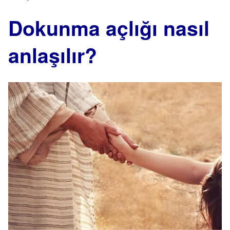
Dokunma açlığı nasıl
anlaşılır?