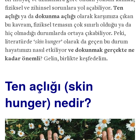
fiziksel ve zihinsel sorunlara yol açabiliyor.
Ten
açlığı
ya da
dokunma açlığı
olarak karşımıza çıkan
bu kavram, fiziksel temasın çok sınırlı olduğu ya da
hiç olmadığı durumlarda ortaya çıkabiliyor. Peki,
literatürde ‘
skin hunger
’ olarak da geçen bu durum
hayatımızı nasıl etkiliyor
ve dokunmak gerçekte ne
kadar önemli
? Gelin, birlikte keşfedelim.
Ten açlığı (skin
hunger) nedir?