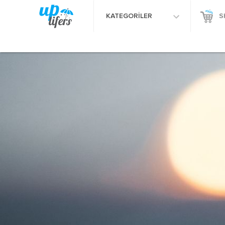
KATEGORİLER
S