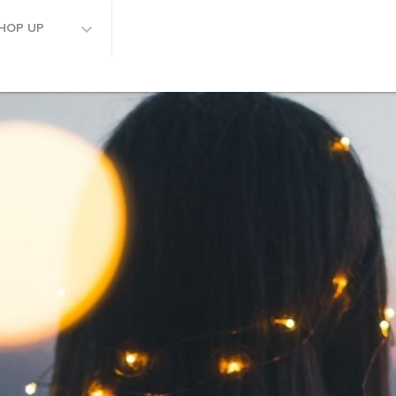
HOP UP