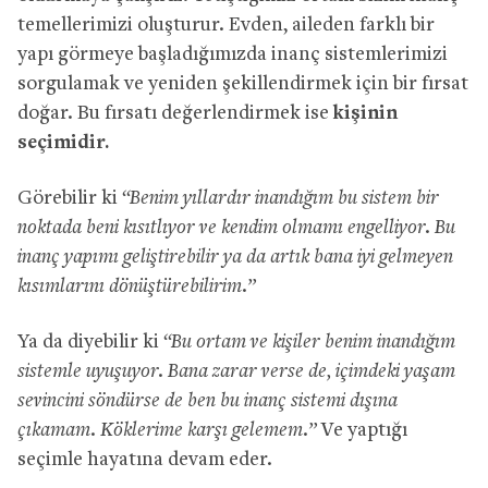
temellerimizi oluşturur. Evden, aileden farklı bir
yapı görmeye başladığımızda inanç sistemlerimizi
sorgulamak ve yeniden şekillendirmek için bir fırsat
doğar. Bu fırsatı değerlendirmek ise
kişinin
seçimidir.
Görebilir ki
“Benim yıllardır inandığım bu sistem bir
noktada beni kısıtlıyor ve kendim olmamı engelliyor. Bu
inanç yapımı geliştirebilir ya da artık bana iyi gelmeyen
kısımlarını dönüştürebilirim.”
Ya da diyebilir ki
“Bu ortam ve kişiler benim inandığım
sistemle uyuşuyor. Bana zarar verse de, içimdeki yaşam
sevincini söndürse de ben bu inanç sistemi dışına
çıkamam. Köklerime karşı gelemem.”
Ve yaptığı
seçimle hayatına devam eder.