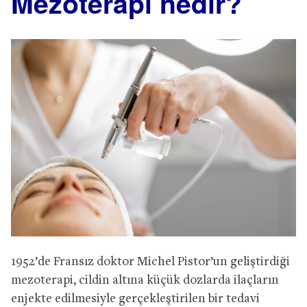
Mezoterapi nedir?
1952’de Fransız doktor Michel Pistor’un geliştirdiği
mezoterapi, cildin altına küçük dozlarda ilaçların
enjekte edilmesiyle gerçekleştirilen bir tedavi