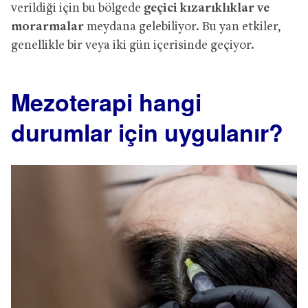
verildiği için bu bölgede
geçici kızarıklıklar ve
morarmalar
meydana gelebiliyor. Bu yan etkiler,
genellikle bir veya iki gün içerisinde geçiyor.
Mezoterapi hangi
durumlar için uygulanır?