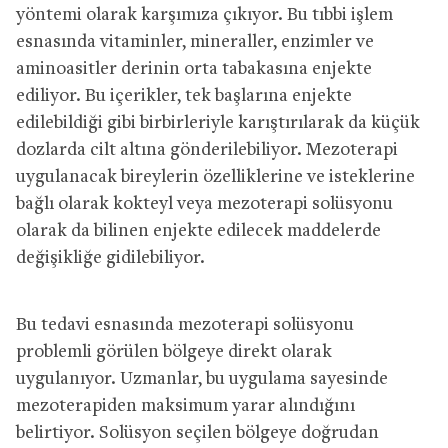
yöntemi olarak karşımıza çıkıyor. Bu tıbbi işlem
esnasında vitaminler, mineraller, enzimler ve
aminoasitler derinin orta tabakasına enjekte
ediliyor. Bu içerikler, tek başlarına enjekte
edilebildiği gibi birbirleriyle karıştırılarak da küçük
dozlarda cilt altına gönderilebiliyor. Mezoterapi
uygulanacak bireylerin özelliklerine ve isteklerine
bağlı olarak kokteyl veya mezoterapi solüsyonu
olarak da bilinen enjekte edilecek maddelerde
değişikliğe gidilebiliyor.
Bu tedavi esnasında mezoterapi solüsyonu
problemli görülen bölgeye direkt olarak
uygulanıyor. Uzmanlar, bu uygulama sayesinde
mezoterapiden maksimum yarar alındığını
belirtiyor. Solüsyon seçilen bölgeye doğrudan