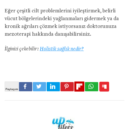
Eğer çeşitli cilt problemlerini iyileştirmek, belirli
vücut bölgelerindeki yağlanmaları gidermek ya da
kronik ağrıları çözmek istiyorsanız doktorunuza
mezoterapi hakkında danışabilirsiniz.
İlginizi çekebilir:
Holistik sağlık nedir?