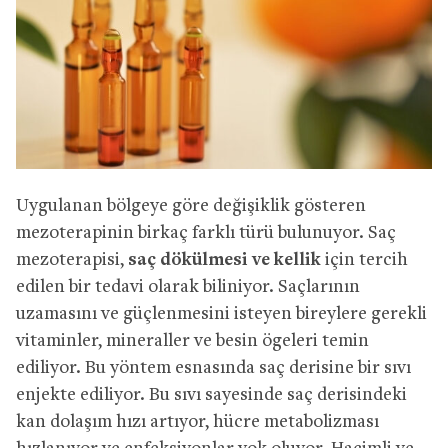
Uygulanan bölgeye göre değişiklik gösteren
mezoterapinin birkaç farklı türü bulunuyor. Saç
mezoterapisi,
saç dökülmesi ve kellik
için tercih
edilen bir tedavi olarak biliniyor. Saçlarının
uzamasını ve güçlenmesini isteyen bireylere gerekli
vitaminler, mineraller ve besin ögeleri temin
ediliyor. Bu yöntem esnasında saç derisine bir sıvı
enjekte ediliyor. Bu sıvı sayesinde saç derisindeki
kan dolaşım hızı artıyor, hücre metabolizması