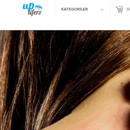
KATEGORİLER
S