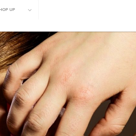
HOP UP