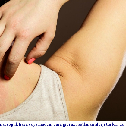
rma, soğuk hava veya madeni para gibi az rastlanan alerji türleri de