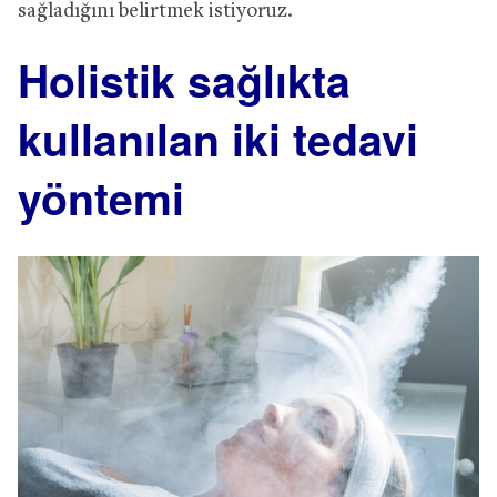
sağladığını belirtmek istiyoruz.
Holistik sağlıkta
kullanılan iki tedavi
yöntemi