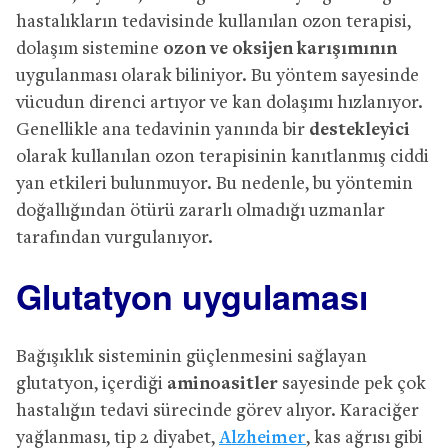
hastalıkların tedavisinde kullanılan ozon terapisi,
dolaşım sistemine
ozon ve oksijen karışımının
uygulanması olarak biliniyor. Bu yöntem sayesinde
vücudun direnci artıyor ve kan dolaşımı hızlanıyor.
Genellikle ana tedavinin yanında bir
destekleyici
olarak kullanılan ozon terapisinin kanıtlanmış ciddi
yan etkileri bulunmuyor. Bu nedenle, bu yöntemin
doğallığından ötürü zararlı olmadığı uzmanlar
tarafından vurgulanıyor.
Glutatyon uygulaması
Bağışıklık sisteminin güçlenmesini sağlayan
glutatyon, içerdiği
aminoasitler
sayesinde pek çok
hastalığın tedavi sürecinde görev alıyor. Karaciğer
yağlanması, tip 2 diyabet,
Alzheimer
, kas ağrısı gibi