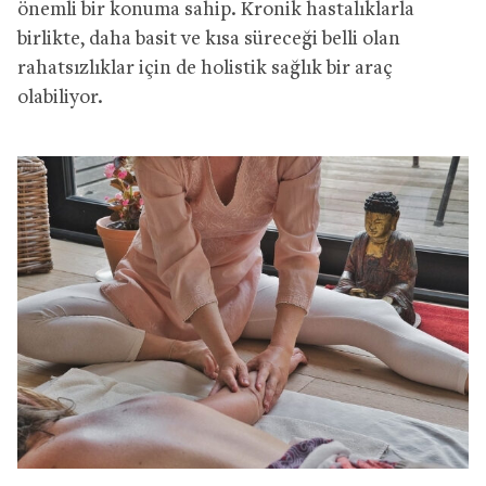
önemli bir konuma sahip. Kronik hastalıklarla
birlikte, daha basit ve kısa süreceği belli olan
rahatsızlıklar için de holistik sağlık bir araç
olabiliyor.