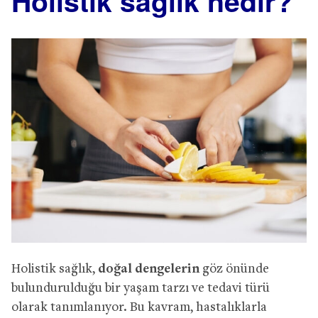
Holistik sağlık nedir?
Holistik sağlık,
doğal dengelerin
göz önünde
bulundurulduğu bir yaşam tarzı ve tedavi türü
olarak tanımlanıyor. Bu kavram, hastalıklarla