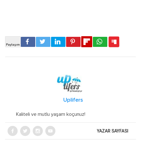
Uplifers
Kaliteli ve mutlu yaşam koçunuz!
YAZAR SAYFASI