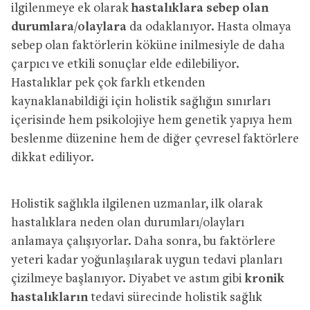
ilgilenmeye ek olarak
hastalıklara sebep olan
durumlara/olaylara
da odaklanıyor. Hasta olmaya
sebep olan faktörlerin köküne inilmesiyle de daha
çarpıcı ve etkili sonuçlar elde edilebiliyor.
Hastalıklar pek çok farklı etkenden
kaynaklanabildiği için holistik sağlığın sınırları
içerisinde hem psikolojiye hem genetik yapıya hem
beslenme düzenine hem de diğer çevresel faktörlere
dikkat ediliyor.
Holistik sağlıkla ilgilenen uzmanlar, ilk olarak
hastalıklara neden olan durumları/olayları
anlamaya çalışıyorlar. Daha sonra, bu faktörlere
yeteri kadar yoğunlaşılarak uygun tedavi planları
çizilmeye başlanıyor. Diyabet ve astım gibi
kronik
hastalıkların
tedavi sürecinde holistik sağlık