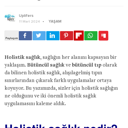
Uplifers
YAŞAM
11 Mart 2024
Holistik sağlık
, sağlığın her alanını kapsayan bir
yaklaşım.
Bütüncül sağlık
ve
bütüncül tıp
olarak
da bilinen holistik sağlık, alışılagelmiş tıpın
sınırlarından çıkarak farklı uygulamalar ortaya
koyuyor. Bu yazımızda, sizler için holistik sağlığın
ne olduğunu ve iki önemli holistik sağlık
uygulamasını kaleme aldık.