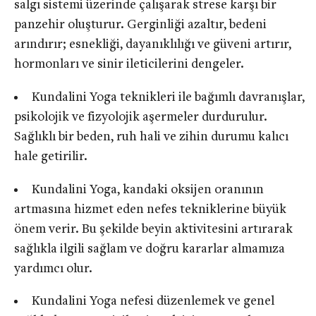
salgı sistemi üzerinde çalışarak strese karşı bir
panzehir oluşturur. Gerginliği azaltır, bedeni
arındırır; esnekliği, dayanıklılığı ve güveni artırır,
hormonları ve sinir ileticilerini dengeler.
Kundalini Yoga teknikleri ile bağımlı davranışlar,
psikolojik ve fizyolojik aşermeler durdurulur.
Sağlıklı bir beden, ruh hali ve zihin durumu kalıcı
hale getirilir.
Kundalini Yoga, kandaki oksijen oranının
artmasına hizmet eden nefes tekniklerine büyük
önem verir. Bu şekilde beyin aktivitesini artırarak
sağlıkla ilgili sağlam ve doğru kararlar almamıza
yardımcı olur.
Kundalini Yoga nefesi düzenlemek ve genel