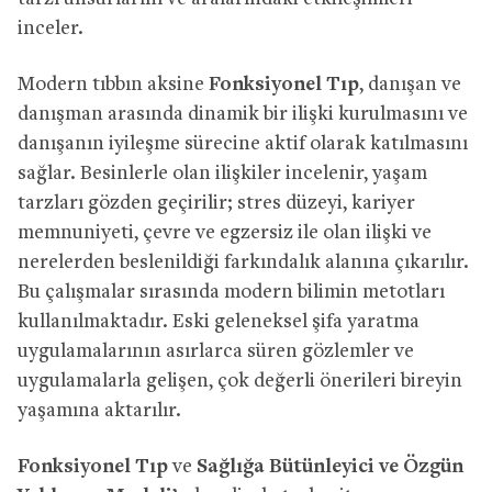
inceler.
Modern tıbbın aksine
Fonksiyonel Tıp
, danışan ve
danışman arasında dinamik bir ilişki kurulmasını ve
danışanın iyileşme sürecine aktif olarak katılmasını
sağlar. Besinlerle olan ilişkiler incelenir, yaşam
tarzları gözden geçirilir; stres düzeyi, kariyer
memnuniyeti, çevre ve egzersiz ile olan ilişki ve
nerelerden beslenildiği farkındalık alanına çıkarılır.
Bu çalışmalar sırasında modern bilimin metotları
kullanılmaktadır. Eski geleneksel şifa yaratma
uygulamalarının asırlarca süren gözlemler ve
uygulamalarla gelişen, çok değerli önerileri bireyin
yaşamına aktarılır.
Fonksiyonel Tıp
ve
Sağlığa Bütünleyici ve Özgün