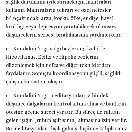
sağlık durumunu iyileştirmek için mantraları
kullanır. Mantraların tekrarı ve özel nefesler
bilinçaltındaki arzu, korku, öfke, endişe, hayal
kırıklığı veya depresyon yaratabilecek olumsuz
düşüncelerin serbest bırakılmasına yardımcı olur.
Kundalini Yoga salgı bezlerini; özellikle
Hipotalamus, Epifiz ve Hipofiz bezlerini
düzenlemek için nefes ve diğer tekniklerden
faydalanır. Sonuçta koordinasyonu güçlü, sağlıklı
çalışan bir sistem oluşur.
Kundalini Yoga meditasyonları, zihindeki
düşünce dalgalarını kontrol altına alma ve bunların
ötesine geçme süreci yaratır. Bu süreç ile ruhtan
gelen ışığın (ruhun ışıltısının) akmasına izin verilir.
Bu meditasyonlar alışılagelmiş düşünce kalıplarımız