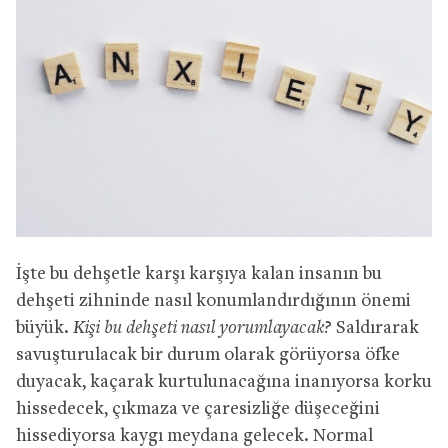
İşte bu dehşetle karşı karşıya kalan insanın bu
dehşeti zihninde nasıl konumlandırdığının önemi
büyük.
Kişi bu dehşeti nasıl yorumlayacak?
Saldırarak
savuşturulacak bir durum olarak görüyorsa öfke
duyacak, kaçarak kurtulunacağına inanıyorsa korku
hissedecek, çıkmaza ve çaresizliğe düşeceğini
hissediyorsa kaygı meydana gelecek. Normal