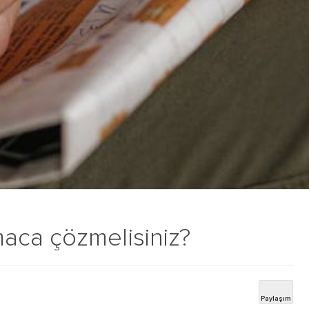
aca çözmelisiniz?