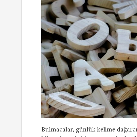
Bulmacalar, günlük kelime dağarcı