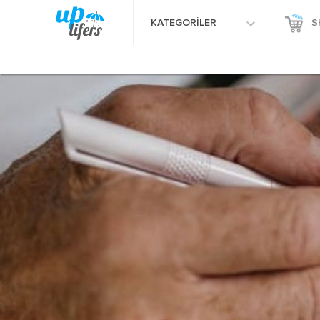
KATEGORİLER
S