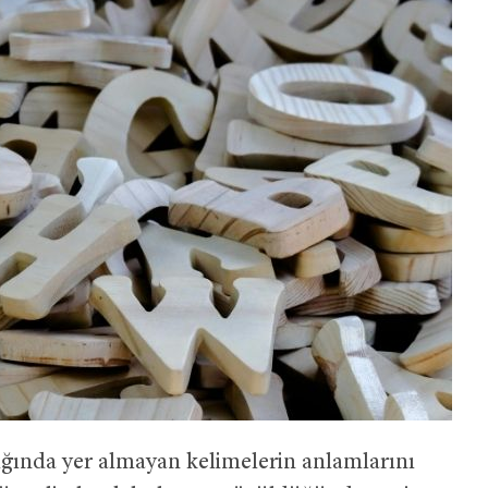
ğında yer almayan kelimelerin anlamlarını