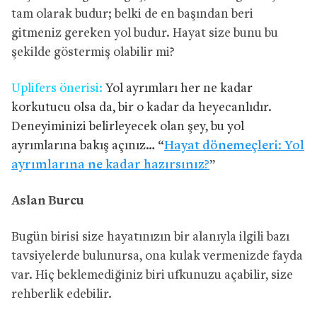
tam olarak budur; belki de en başından beri
gitmeniz gereken yol budur. Hayat size bunu bu
şekilde göstermiş olabilir mi?
Uplifers önerisi:
Yol ayrımları her ne kadar
korkutucu olsa da, bir o kadar da heyecanlıdır.
Deneyiminizi belirleyecek olan şey, bu yol
ayrımlarına bakış açınız… “
Hayat dönemeçleri: Yol
ayrımlarına ne kadar hazırsınız?
”
Aslan Burcu
Bugün birisi size hayatınızın bir alanıyla ilgili bazı
tavsiyelerde bulunursa, ona kulak vermenizde fayda
var. Hiç beklemediğiniz biri ufkunuzu açabilir, size
rehberlik edebilir.