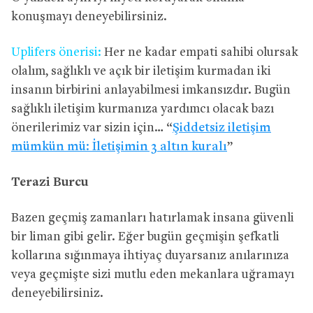
konuşmayı deneyebilirsiniz.
Uplifers önerisi:
Her ne kadar empati sahibi olursak
olalım, sağlıklı ve açık bir iletişim kurmadan iki
insanın birbirini anlayabilmesi imkansızdır. Bugün
sağlıklı iletişim kurmanıza yardımcı olacak bazı
önerilerimiz var sizin için… “
Şiddetsiz iletişim
mümkün mü: İletişimin 3 altın kuralı
”
Terazi Burcu
Bazen geçmiş zamanları hatırlamak insana güvenli
bir liman gibi gelir. Eğer bugün geçmişin şefkatli
kollarına sığınmaya ihtiyaç duyarsanız anılarınıza
veya geçmişte sizi mutlu eden mekanlara uğramayı
deneyebilirsiniz.