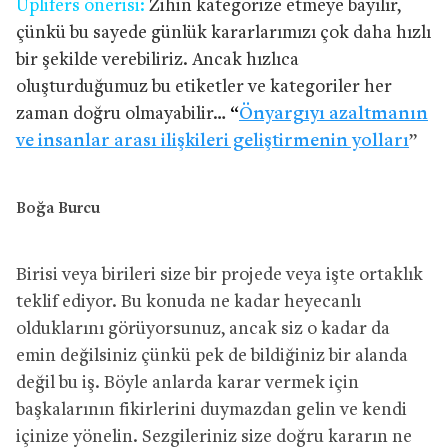
Uplifers önerisi:
Zihin kategorize etmeye bayılır,
çünkü bu sayede günlük kararlarımızı çok daha hızlı
bir şekilde verebiliriz. Ancak hızlıca
oluşturduğumuz bu etiketler ve kategoriler her
zaman doğru olmayabilir…
“
Önyargıyı azaltmanın
ve insanlar arası ilişkileri geliştirmenin yolları
”
Boğa Burcu
Birisi veya birileri size bir projede veya işte ortaklık
teklif ediyor. Bu konuda ne kadar heyecanlı
olduklarını görüyorsunuz, ancak siz o kadar da
emin değilsiniz çünkü pek de bildiğiniz bir alanda
değil bu iş. Böyle anlarda karar vermek için
başkalarının fikirlerini duymazdan gelin ve kendi
içinize yönelin. Sezgileriniz size doğru kararın ne