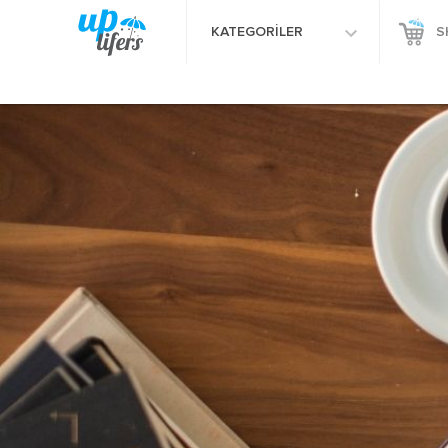
KATEGORİLER
S