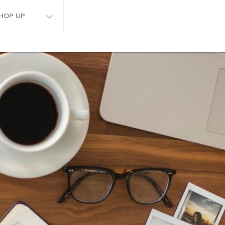
HOP UP