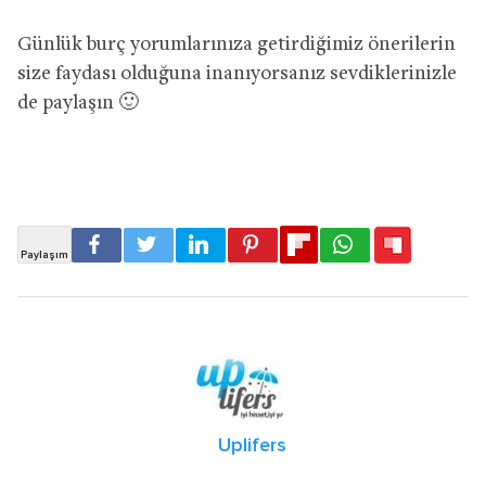
Günlük burç yorumlarınıza getirdiğimiz önerilerin
size faydası olduğuna inanıyorsanız sevdiklerinizle
de paylaşın 🙂
Uplifers