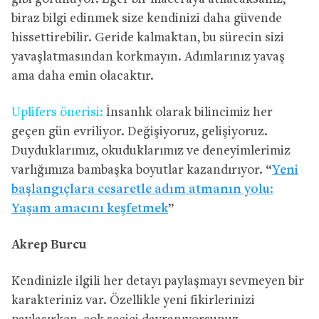
biraz bilgi edinmek size kendinizi daha güvende
hissettirebilir. Geride kalmaktan, bu sürecin sizi
yavaşlatmasından korkmayın. Adımlarınız yavaş
ama daha emin olacaktır.
Uplifers önerisi:
İnsanlık olarak bilincimiz her
geçen gün evriliyor. Değişiyoruz, gelişiyoruz.
Duyduklarımız, okuduklarımız ve deneyimlerimiz
varlığımıza bambaşka boyutlar kazandırıyor. “
Yeni
başlangıçlara cesaretle adım atmanın yolu:
Yaşam amacını keşfetmek
”
Akrep Burcu
Kendinizle ilgili her detayı paylaşmayı sevmeyen bir
karakteriniz var. Özellikle yeni fikirlerinizi