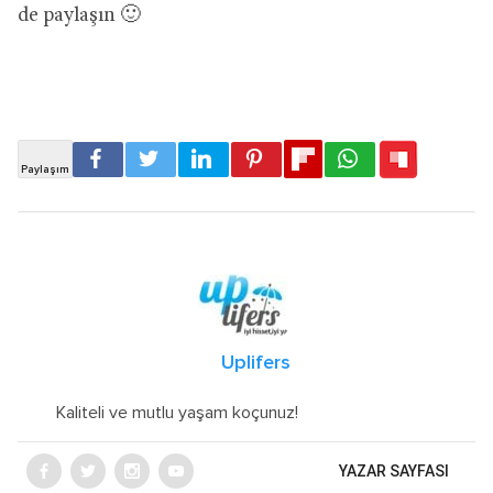
de paylaşın 🙂
Uplifers
Kaliteli ve mutlu yaşam koçunuz!
YAZAR SAYFASI