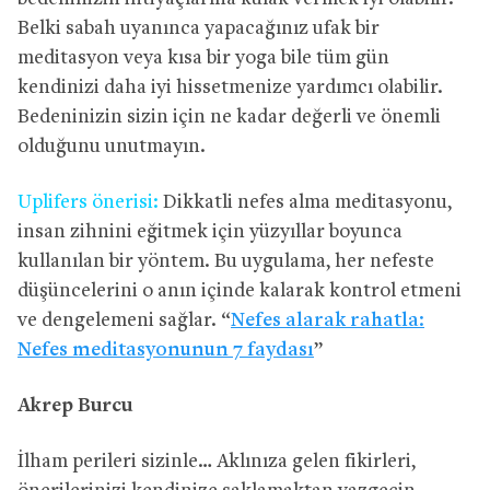
Belki sabah uyanınca yapacağınız ufak bir
meditasyon veya kısa bir yoga bile tüm gün
kendinizi daha iyi hissetmenize yardımcı olabilir.
Bedeninizin sizin için ne kadar değerli ve önemli
olduğunu unutmayın.
Uplifers önerisi:
Dikkatli nefes alma meditasyonu,
insan zihnini eğitmek için yüzyıllar boyunca
kullanılan bir yöntem. Bu uygulama, her nefeste
düşüncelerini o anın içinde kalarak kontrol etmeni
ve dengelemeni sağlar. “
Nefes alarak rahatla:
Nefes meditasyonunun 7 faydası
”
Akrep Burcu
İlham perileri sizinle… Aklınıza gelen fikirleri,