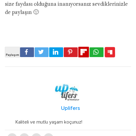
size faydası olduğuna inanıyorsanız sevdiklerinizle
de paylaşın 🙂
Uplifers
Kaliteli ve mutlu yaşam koçunuz!