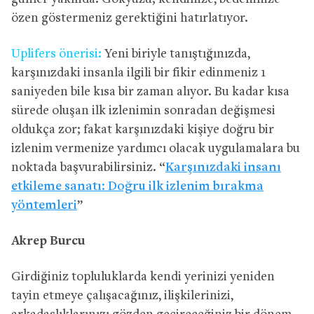
özen göstermeniz gerektiğini hatırlatıyor.
Uplifers önerisi:
Yeni biriyle tanıştığınızda,
karşınızdaki insanla ilgili bir fikir edinmeniz 1
saniyeden bile kısa bir zaman alıyor. Bu kadar kısa
sürede oluşan ilk izlenimin sonradan değişmesi
oldukça zor; fakat karşınızdaki kişiye doğru bir
izlenim vermenize yardımcı olacak uygulamalara bu
noktada başvurabilirsiniz. “
Karşınızdaki insanı
etkileme sanatı: Doğru ilk izlenim bırakma
yöntemleri
”
Akrep Burcu
Girdiğiniz topluluklarda kendi yerinizi yeniden
tayin etmeye çalışacağınız, ilişkilerinizi,