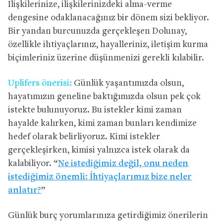
İlişkilerinize, ilişkilerinizdeki alma-verme
dengesine odaklanacağınız bir dönem sizi bekliyor.
Bir yandan burcunuzda gerçekleşen Dolunay,
özellikle ihtiyaçlarınız, hayalleriniz, iletişim kurma
biçimleriniz üzerine düşünmenizi gerekli kılabilir.
Uplifers önerisi:
Günlük yaşantımızda olsun,
hayatımızın geneline baktığımızda olsun pek çok
istekte bulunuyoruz. Bu istekler kimi zaman
hayalde kalırken, kimi zaman bunları kendimize
hedef olarak belirliyoruz. Kimi istekler
gerçekleşirken, kimisi yalnızca istek olarak da
kalabiliyor. “
Ne istediğimiz değil, onu neden
istediğimiz önemli: İhtiyaçlarımız bize neler
anlatır?
”
Günlük burç yorumlarınıza getirdiğimiz önerilerin