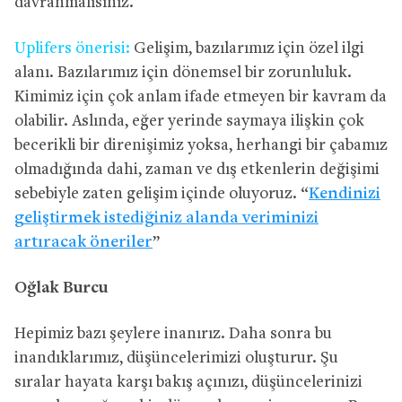
davranmalısınız.
Uplifers önerisi:
Gelişim, bazılarımız için özel ilgi
alanı. Bazılarımız için dönemsel bir zorunluluk.
Kimimiz için çok anlam ifade etmeyen bir kavram da
olabilir. Aslında, eğer yerinde saymaya ilişkin çok
becerikli bir direnişimiz yoksa, herhangi bir çabamız
olmadığında dahi, zaman ve dış etkenlerin değişimi
sebebiyle zaten gelişim içinde oluyoruz. “
Kendinizi
geliştirmek istediğiniz alanda veriminizi
artıracak öneriler
”
Oğlak Burcu
Hepimiz bazı şeylere inanırız. Daha sonra bu
inandıklarımız, düşüncelerimizi oluşturur. Şu
sıralar hayata karşı bakış açınızı, düşüncelerinizi