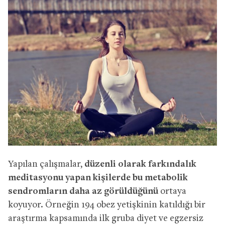
Yapılan çalışmalar,
düzenli olarak farkındalık
meditasyonu yapan kişilerde bu metabolik
sendromların daha az görüldüğünü
ortaya
koyuyor. Örneğin 194 obez yetişkinin katıldığı bir
araştırma kapsamında ilk gruba diyet ve egzersiz