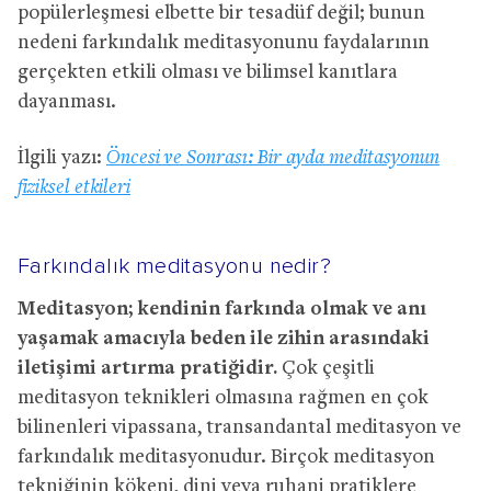
popülerleşmesi elbette bir tesadüf değil; bunun
nedeni farkındalık meditasyonunu faydalarının
gerçekten etkili olması ve bilimsel kanıtlara
dayanması.
İlgili yazı:
Öncesi ve Sonrası: Bir ayda meditasyonun
fiziksel etkileri
Farkındalık meditasyonu nedir?
Meditasyon; kendinin farkında olmak ve anı
yaşamak amacıyla beden ile zihin arasındaki
iletişimi artırma pratiğidir.
Çok çeşitli
meditasyon teknikleri olmasına rağmen en çok
bilinenleri vipassana, transandantal meditasyon ve
farkındalık meditasyonudur. Birçok meditasyon
tekniğinin kökeni, dini veya ruhani pratiklere