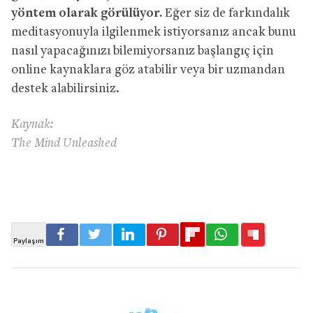
yöntem olarak görülüyor.
Eğer siz de farkındalık
meditasyonuyla ilgilenmek istiyorsanız ancak bunu
nasıl yapacağınızı bilemiyorsanız başlangıç için
online kaynaklara göz atabilir veya bir uzmandan
destek alabilirsiniz.
Kaynak:
The Mind Unleashed