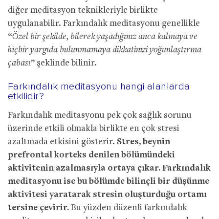
diğer meditasyon teknikleriyle birlikte
uygulanabilir. Farkındalık meditasyonu genellikle
“
Özel bir şekilde, bilerek yaşadığınız anca kalmaya ve
hiçbir yargıda bulunmamaya dikkatinizi yoğunlaştırma
çabası
” şeklinde bilinir.
Farkındalık meditasyonu hangi alanlarda
etkilidir?
Farkındalık meditasyonu pek çok sağlık sorunu
üzerinde etkili olmakla birlikte en çok stresi
azaltmada etkisini gösterir.
Stres, beynin
prefrontal korteks denilen bölümündeki
aktivitenin azalmasıyla ortaya çıkar. Farkındalık
meditasyonu ise bu bölümde bilinçli bir düşünme
aktivitesi yaratarak stresin oluşturduğu ortamı
tersine çevirir.
Bu yüzden düzenli farkındalık