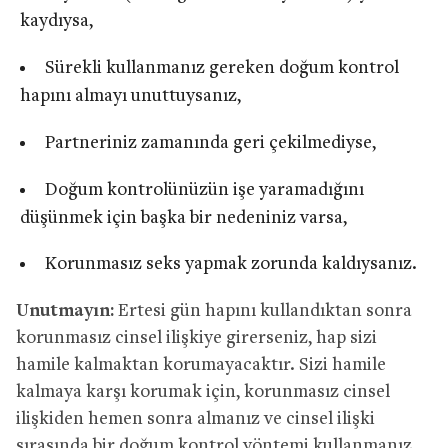
kaydıysa,
Sürekli kullanmanız gereken doğum kontrol
hapını almayı unuttuysanız,
Partneriniz zamanında geri çekilmediyse,
Doğum kontrolünüzün işe yaramadığını
düşünmek için başka bir nedeniniz varsa,
Korunmasız seks yapmak zorunda kaldıysanız.
Unutmayın:
Ertesi gün hapını kullandıktan sonra
korunmasız cinsel ilişkiye girerseniz, hap sizi
hamile kalmaktan korumayacaktır. Sizi hamile
kalmaya karşı korumak için, korunmasız cinsel
ilişkiden hemen sonra almanız ve cinsel ilişki
sırasında bir doğum kontrol yöntemi kullanmanız