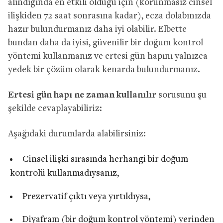
alındığında en etkili olduğu için (korunmasız cinsel
ilişkiden 72 saat sonrasına kadar), ecza dolabınızda
hazır bulundurmanız daha iyi olabilir. Elbette
bundan daha da iyisi, güvenilir bir doğum kontrol
yöntemi kullanmanız ve ertesi gün hapını yalnızca
yedek bir çözüm olarak kenarda bulundurmanız.
Ertesi gün hapı ne zaman kullanılır
sorusunu şu
şekilde cevaplayabiliriz:
Aşağıdaki durumlarda alabilirsiniz:
Cinsel ilişki sırasında herhangi bir doğum
kontrolü kullanmadıysanız,
Prezervatif çıktı veya yırtıldıysa,
Diyafram (bir doğum kontrol yöntemi) yerinden