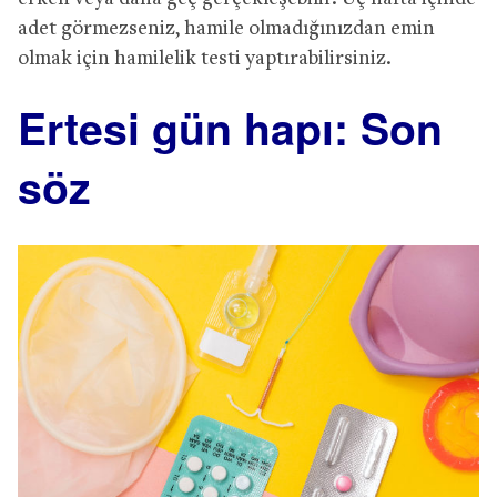
adet görmezseniz, hamile olmadığınızdan emin
olmak için hamilelik testi yaptırabilirsiniz.
Ertesi gün hapı: Son
söz