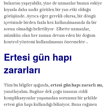
bulantısı yaşayabilir, yine de uzmanlar bunun eskiye
kıyasla daha nadir görülen bir yan etki olduğu
görüşünde. Ayrıca eğer gerekli olursa, bir döngü
içerisinde birden fazla kez kullanılmasında da bir
sorun olmadığı belirtiliyor- Elbette uzmanlar,
mümkün olan her zaman devam eden bir doğum
kontrol yöntemi kullanılmasını önermekte-.
Ertesi gün hapı
zararları
Tüm bu bilgiler ışığında,
ertesi gün hapı zararlı mı
,
yanıtlayalım. Bugüne dek çoğu insanın ciddi
komplikasyonlar yaşamadan sorunsuz bir şekilde
ertesi gün hapı kullandığı biliniyor. Buna rağmen