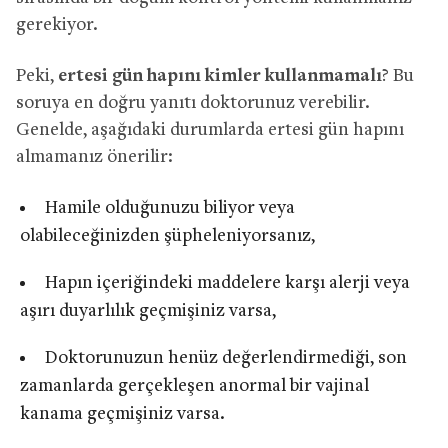
gerekiyor.
Peki,
ertesi gün hapını kimler kullanmamalı
? Bu
soruya en doğru yanıtı doktorunuz verebilir.
Genelde, aşağıdaki durumlarda ertesi gün hapını
almamanız önerilir:
Hamile olduğunuzu biliyor veya
olabileceğinizden şüpheleniyorsanız,
Hapın içeriğindeki maddelere karşı alerji veya
aşırı duyarlılık geçmişiniz varsa,
Doktorunuzun henüz değerlendirmediği, son
zamanlarda gerçekleşen anormal bir vajinal
kanama geçmişiniz varsa.