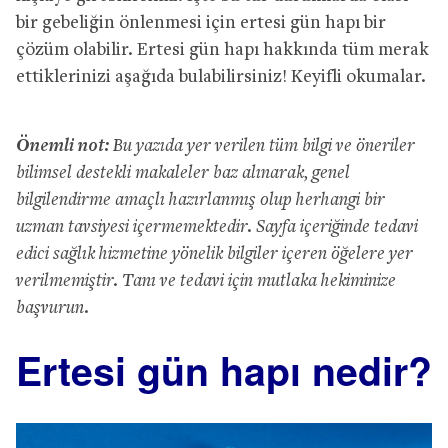
bir gebeliğin önlenmesi için ertesi gün hapı bir
çözüm olabilir. Ertesi gün hapı hakkında tüm merak
ettiklerinizi aşağıda bulabilirsiniz! Keyifli okumalar.
Önemli not:
Bu yazıda yer verilen tüm bilgi ve öneriler
bilimsel destekli makaleler baz alınarak, genel
bilgilendirme amaçlı hazırlanmış olup herhangi bir
uzman tavsiyesi içermemektedir. Sayfa içeriğinde tedavi
edici sağlık hizmetine yönelik bilgiler içeren öğelere yer
verilmemiştir. Tanı ve tedavi için mutlaka hekiminize
başvurun.
Ertesi gün hapı nedir?