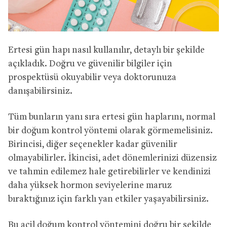
Ertesi gün hapı nasıl kullanılır, detaylı bir şekilde
açıkladık. Doğru ve güvenilir bilgiler için
prospektüsü okuyabilir veya doktorunuza
danışabilirsiniz.
Tüm bunların yanı sıra ertesi gün haplarını, normal
bir doğum kontrol yöntemi olarak görmemelisiniz.
Birincisi, diğer seçenekler kadar güvenilir
olmayabilirler. İkincisi, adet dönemlerinizi düzensiz
ve tahmin edilemez hale getirebilirler ve kendinizi
daha yüksek hormon seviyelerine maruz
bıraktığınız için farklı yan etkiler yaşayabilirsiniz.
Bu acil doğum kontrol yöntemini doğru bir şekilde