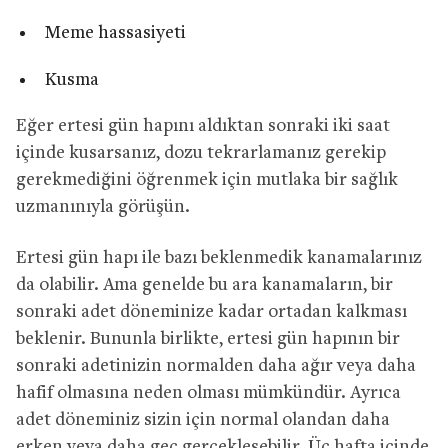
Meme hassasiyeti
Kusma
Eğer ertesi gün hapını aldıktan sonraki iki saat
içinde kusarsanız, dozu tekrarlamanız gerekip
gerekmediğini öğrenmek için mutlaka bir sağlık
uzmanınıyla görüşün.
Ertesi gün hapı ile bazı beklenmedik kanamalarınız
da olabilir. Ama genelde bu ara kanamaların, bir
sonraki adet döneminize kadar ortadan kalkması
beklenir. Bununla birlikte, ertesi gün hapının bir
sonraki adetinizin normalden daha ağır veya daha
hafif olmasına neden olması mümkündür. Ayrıca
adet döneminiz sizin için normal olandan daha
erken veya daha geç gerçekleşebilir. Üç hafta içinde