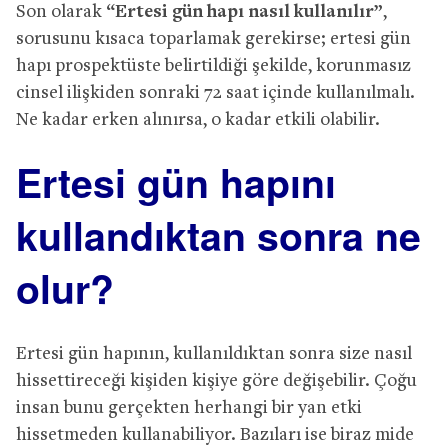
Son olarak
“Ertesi gün hapı nasıl kullanılır”
,
sorusunu kısaca toparlamak gerekirse; ertesi gün
hapı prospektüste belirtildiği şekilde, korunmasız
cinsel ilişkiden sonraki 72 saat içinde kullanılmalı.
Ne kadar erken alınırsa, o kadar etkili olabilir.
Ertesi gün hapını
kullandıktan sonra ne
olur?
Ertesi gün hapının, kullanıldıktan sonra size nasıl
hissettireceği kişiden kişiye göre değişebilir. Çoğu
insan bunu gerçekten herhangi bir yan etki
hissetmeden kullanabiliyor. Bazıları ise biraz mide