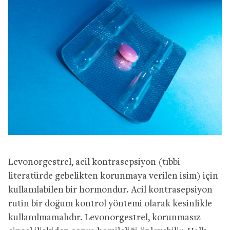
Levonorgestrel, acil kontrasepsiyon (tıbbi
literatürde gebelikten korunmaya verilen isim) için
kullanılabilen bir hormondur. Acil kontrasepsiyon
rutin bir doğum kontrol yöntemi olarak kesinlikle
kullanılmamalıdır. Levonorgestrel, korunmasız