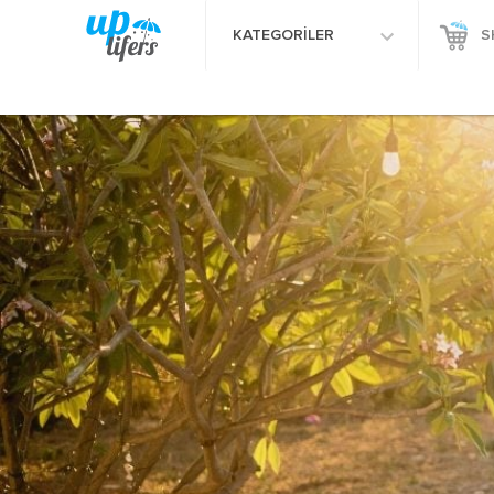
KATEGORİLER
S