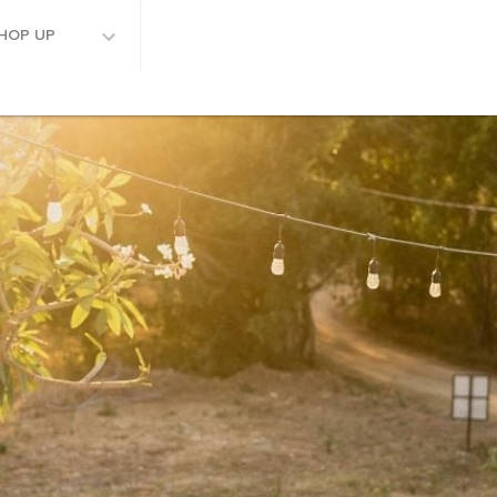
HOP UP