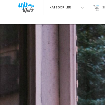
KATEGORİLER
S