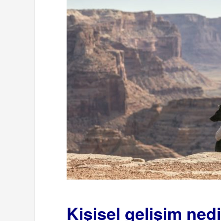
Kişisel gelişim ned