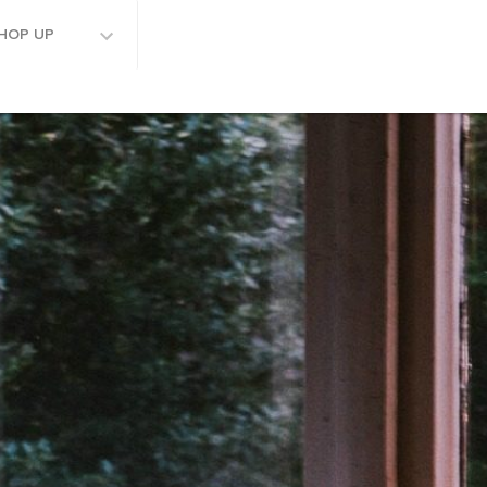
HOP UP