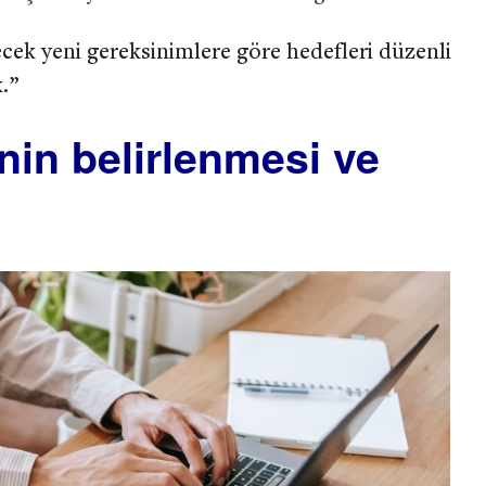
cek yeni gereksinimlere göre hedefleri düzenli
.”
in belirlenmesi ve