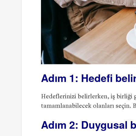
Adım 1: Hedefi beli
Hedeflerinizi belirlerken, iş birliği
tamamlanabilecek olanları seçin. Bu,
Adım 2: Duygusal b