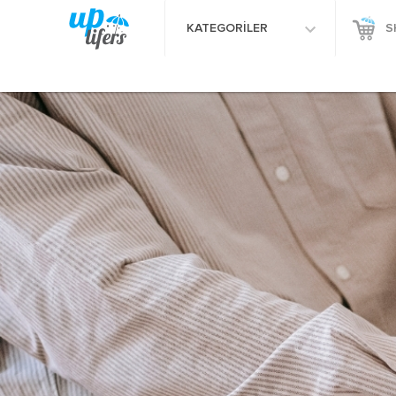
KATEGORİLER
S