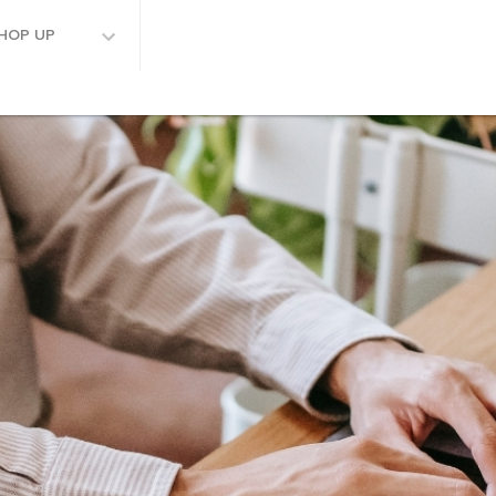
HOP UP