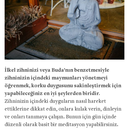
İlkel zihninizi veya Buda’nın benzetmesiyle
zihninizin içindeki maymunları yönetmeyi
öğrenmek, korku duygusunu sakinleştirmek için
yapabileceğiniz en iyi şeylerden biridir.
Zihninizin içindeki duyguların nasıl hareket
ettiklerine dikkat edin, onlara kulak verin, dinleyin
ve onları tanımaya çalışın. Bunun için gün içinde
düzenli olarak basit bir meditasyon yapabilirsiniz.