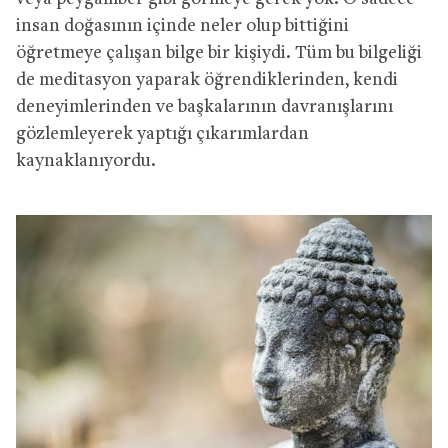
insan doğasının içinde neler olup bittiğini
öğretmeye çalışan bilge bir kişiydi. Tüm bu bilgeliği
de meditasyon yaparak öğrendiklerinden, kendi
deneyimlerinden ve başkalarının davranışlarını
gözlemleyerek yaptığı çıkarımlardan
kaynaklanıyordu.