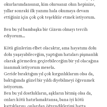
okurlarımdansınız, kim olursanız olun hepinize,
yıllar sonraki ilk yazımı hala okumaya devam
ettiğiniz için çok çok teşekkür etmek istiyorum.
Ben bu yıl bambaşka bir Gizem olmayı tercih
ediyorum…
Kötü günlerim elbet olacaktır, ama hayatımı dolu
dolu yaşayabileceğim, yaptığım hataları pişmanlık
olarak görmeden geçirebileceğim bir yıl olacağına
inanmak istiyorum mesela.
Geride bıraktığım yıl çok kırgınlıklarım olsa da,
baktığımda güzel bir yıldı diyebilmeyi öğrenmek
istiyorum.
Ben bu yıl dostlukların, aşkların bitmiş olsa da,
onları kötü hatırlamaktansa, bana iyi kötü
kattıklarını, onlardan öğrendiklerimi hatta