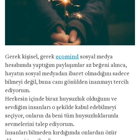
Gerek kişisel, gerek
ecomind
sosyal medya
hesabımda yaptığım paylaşımlar az beğeni alınca,
hayatın sosyal medyadan ibaret olmadığını sadece
bilmeyi değil, buna canı gönülden inanmayı tercih
ediyorum.
Herkesin içinde biraz huysuzluk olduğunu ve
sevdiğim insanları o şekilde kabul edebilmeyi
seçiyor, onların da beni tüm huysuzluklarımla
sevmelerini talep ediyorum.
İnsanları bilmeden kırdığımda onlardan özür