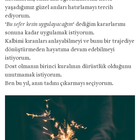
yaşadığımız güzel anıları hatırlamayı tercih
ediyorum.
‘
Bu sefer kesin uygulayacağım
‘ dediğim kararlarımı
sonuna kadar uygulamak istiyorum.
Kalbimi kıranları anlayabilmeyi ve bunu bir trajediye
dönüştürmeden hayatıma devam edebilmeyi
istiyorum.
Dost olmanın birinci kuralının dürüstlük olduğunu
unutmamak istiyorum.
Ben bu yıl, anın tadını çıkarmayı seçiyorum.