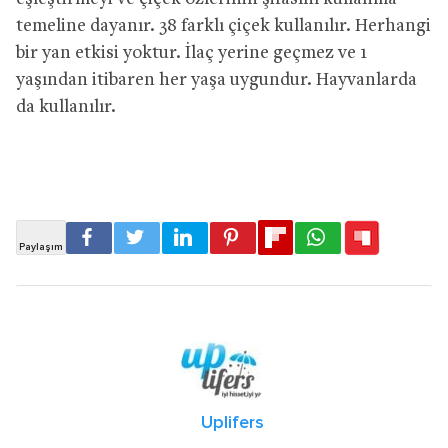
temeline dayanır. 38 farklı çiçek kullanılır. Herhangi
bir yan etkisi yoktur. İlaç yerine geçmez ve 1
yaşından itibaren her yaşa uygundur. Hayvanlarda
da kullanılır.
Uplifers