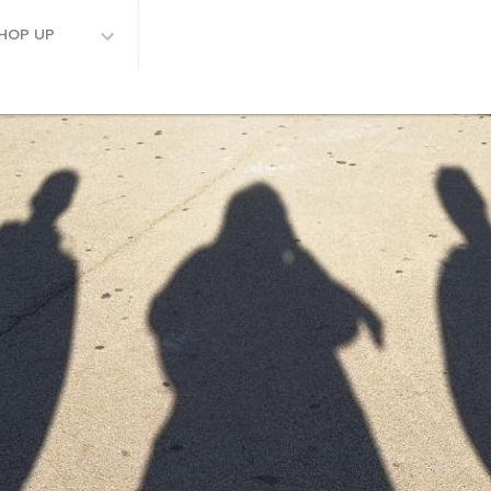
HOP UP