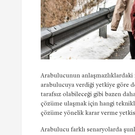
Arabulucunun anlaşmazlıklardaki rolü
arabulucuya verdiği yetkiye göre d
tarafsız olabileceği gibi bazen daha 
çözüme ulaşmak için hangi teknikl
çözüme yönelik karar verme yetkis
Arabulucu farklı senaryolarda şunl