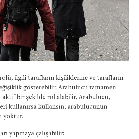
, ilgili tarafların kişiliklerine ve tarafların
eğişiklik gösterebilir. Arabulucu tamamen
aktif bir şekilde rol alabilir. Arabulucu,
eri kullanırsa kullansın, arabulucunun
i yoktur.
arı yapmaya çalışabilir: