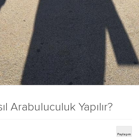
ıl Arabuluculuk Yapılır?