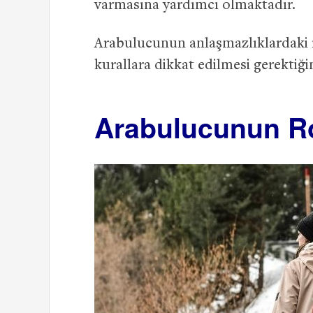
varmasına yardımcı olmaktadır.
Arabulucunun anlaşmazlıklardaki 
kurallara dikkat edilmesi gerektiği
Arabulucunun Ro