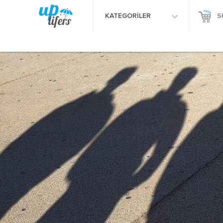
KATEGORİLER
S