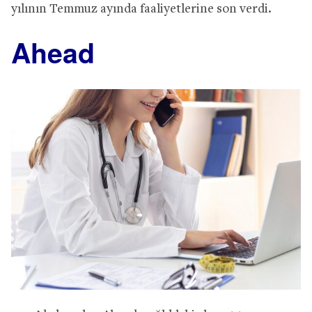
yılının Temmuz ayında faaliyetlerine son verdi.
Ahead