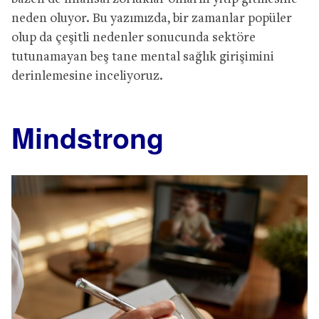
neden oluyor. Bu yazımızda, bir zamanlar popüler
olup da çeşitli nedenler sonucunda sektöre
tutunamayan beş tane mental sağlık girişimini
derinlemesine inceliyoruz.
Mindstrong