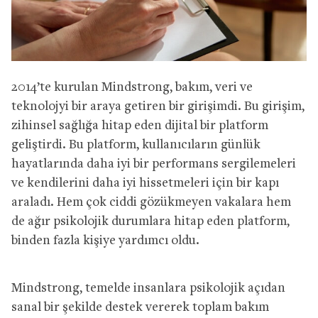
2014’te kurulan Mindstrong, bakım, veri ve
teknolojyi bir araya getiren bir girişimdi. Bu girişim,
zihinsel sağlığa hitap eden dijital bir platform
geliştirdi. Bu platform, kullanıcıların günlük
hayatlarında daha iyi bir performans sergilemeleri
ve kendilerini daha iyi hissetmeleri için bir kapı
araladı. Hem çok ciddi gözükmeyen vakalara hem
de ağır psikolojik durumlara hitap eden platform,
binden fazla kişiye yardımcı oldu.
Mindstrong, temelde insanlara psikolojik açıdan
sanal bir şekilde destek vererek toplam bakım