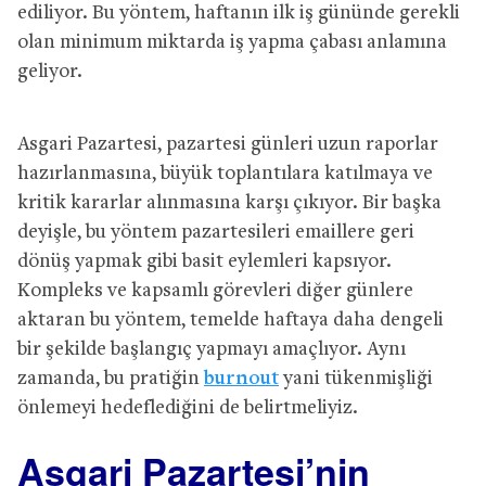
ediliyor. Bu yöntem, haftanın ilk iş gününde gerekli
olan minimum miktarda iş yapma çabası anlamına
geliyor.
Asgari Pazartesi, pazartesi günleri uzun raporlar
hazırlanmasına, büyük toplantılara katılmaya ve
kritik kararlar alınmasına karşı çıkıyor. Bir başka
deyişle, bu yöntem pazartesileri emaillere geri
dönüş yapmak gibi basit eylemleri kapsıyor.
Kompleks ve kapsamlı görevleri diğer günlere
aktaran bu yöntem, temelde haftaya daha dengeli
bir şekilde başlangıç yapmayı amaçlıyor. Aynı
zamanda, bu pratiğin
burnout
yani tükenmişliği
önlemeyi hedeflediğini de belirtmeliyiz.
Asgari Pazartesi’nin