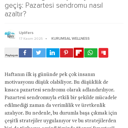
geçiş: Pazartesi sendromu nasıl
azaltır?
Uplifers
KURUMSAL WELLNESS
17 Kasım 2025
Haftanın ilk iş gününde pek çok insanın
motivasyonu düşük olabiliyor. Bu düşüklük de
kısaca pazartesi sendromu olarak adlandırılıyor.
Pazartesi sendromuyla etkili bir şekilde mücadele
edilmediği zaman da verimlilik ve üretkenlik
azalıyor. Bu nedenle, bu durumla başa çıkmak için
çeşitli stratejiler uygulanıyor ve bu stratejilerden