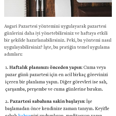
Asgari Pazartesi yöntemini uygulayarak pazartesi
günlerini daha iyi yönetebilirsiniz ve haftaya etkili
bir şekilde hazırlanabilirsiniz. Peki, bu yöntemi nasıl
uygulayabilirsiniz? İşte, bu pratiğin temel uygulama
adımları:
Haftalık planınızı önceden yapın:
Cuma veya
pazar günü pazartesi için en acil birkaç görevinizi
içeren bir planlama yapın. Diğer görevleri ise salı,
çarşamba, perşembe ve cuma günlerine bırakın.
Pazartesi sabahına sakin başlayın:
İşe
başlamadan önce kendinize zaman tanıyın. Keyifle