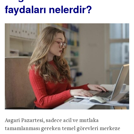
faydaları nelerdir?
Asgari Pazartesi, sadece acil ve mutlaka
tamamlanması gereken temel görevleri merkeze