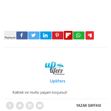
Uplifers
Kaliteli ve mutlu yaşam koçunuz!
YAZAR SAYFASI