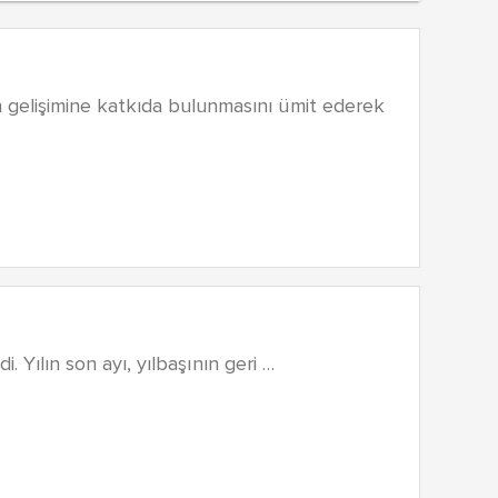
gelişimine katkıda bulunmasını ümit ederek
. Yılın son ayı, yılbaşının geri …