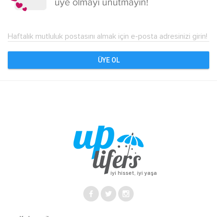
Haftalık mutluluk postasını almak için e-posta adresinizi girin!
ÜYE OL
iyi hisset, iyi yaşa