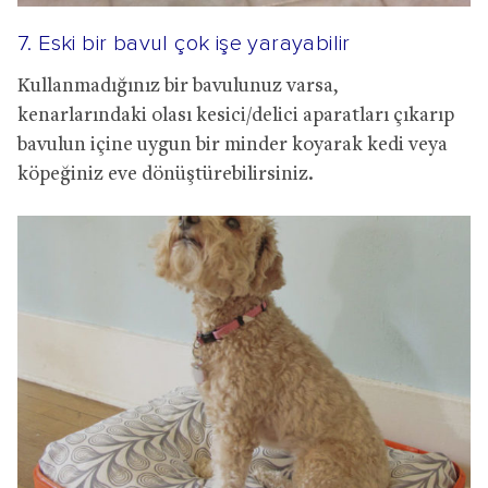
7. Eski bir bavul çok işe yarayabilir
Kullanmadığınız bir bavulunuz varsa,
kenarlarındaki olası kesici/delici aparatları çıkarıp
bavulun içine uygun bir minder koyarak kedi veya
köpeğiniz eve dönüştürebilirsiniz.