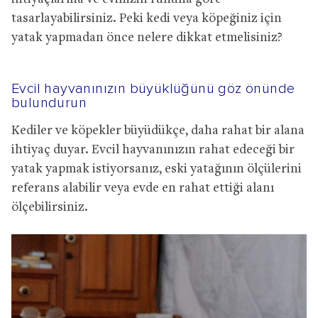
tasarlayabilirsiniz. Peki kedi veya köpeğiniz için
yatak yapmadan önce nelere dikkat etmelisiniz?
Evcil hayvanınızın büyüklüğünü göz önünde
bulundurun
Kediler ve köpekler büyüdükçe, daha rahat bir alana
ihtiyaç duyar. Evcil hayvanınızın rahat edeceği bir
yatak yapmak istiyorsanız, eski yatağının ölçülerini
referans alabilir veya evde en rahat ettiği alanı
ölçebilirsiniz.