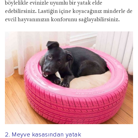
böylelikle evinizle uyumlu bir yatak elde
edebilirsiniz. Lastiğin içine koyacağınız minderle de
evcil hayvanınızın konforunu sağlayabilirsiniz.
2. Meyve kasasından yatak