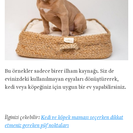
Bu örnekler sadece birer ilham kaynağı. Siz de
evinizdeki kullanılmayan eşyaları dönüştürerek,
kedi veya köpeğiniz için uygun bir ev yapabilirsiniz.
İlginizi çekebilir:
Kedi ve köpek maması seçerken dikkat
etmeniz gereken püf noktaları