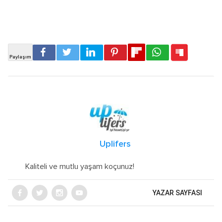
Uplifers
Kaliteli ve mutlu yaşam koçunuz!
YAZAR SAYFASI