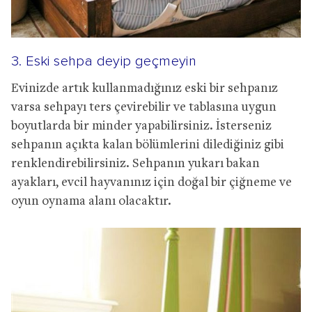
3. Eski sehpa deyip geçmeyin
Evinizde artık kullanmadığınız eski bir sehpanız
varsa sehpayı ters çevirebilir ve tablasına uygun
boyutlarda bir minder yapabilirsiniz. İsterseniz
sehpanın açıkta kalan bölümlerini dilediğiniz gibi
renklendirebilirsiniz. Sehpanın yukarı bakan
ayakları, evcil hayvanınız için doğal bir çiğneme ve
oyun oynama alanı olacaktır.