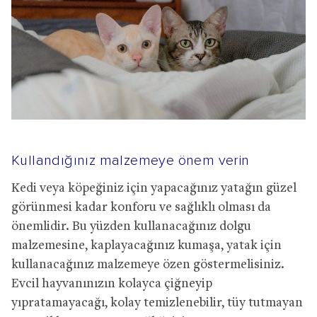
Kullandığınız malzemeye önem verin
Kedi veya köpeğiniz için yapacağınız yatağın güzel
görünmesi kadar konforu ve sağlıklı olması da
önemlidir. Bu yüzden kullanacağınız dolgu
malzemesine, kaplayacağınız kumaşa, yatak için
kullanacağınız malzemeye özen göstermelisiniz.
Evcil hayvanınızın kolayca çiğneyip
yıpratamayacağı, kolay temizlenebilir, tüy tutmayan