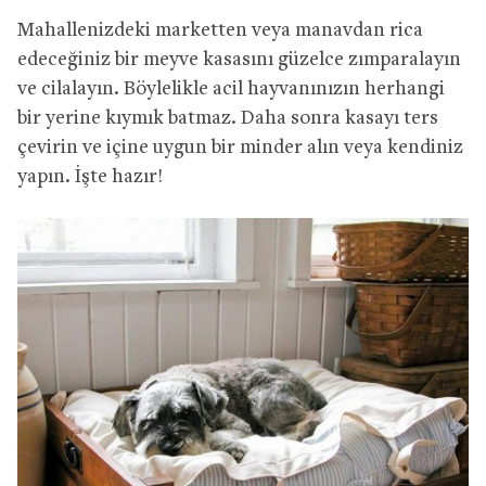
Mahallenizdeki marketten veya manavdan rica
edeceğiniz bir meyve kasasını güzelce zımparalayın
ve cilalayın. Böylelikle acil hayvanınızın herhangi
bir yerine kıymık batmaz. Daha sonra kasayı ters
çevirin ve içine uygun bir minder alın veya kendiniz
yapın. İşte hazır!