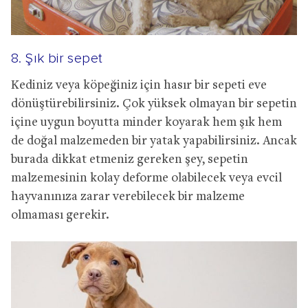
8. Şık bir sepet
Kediniz veya köpeğiniz için hasır bir sepeti eve
dönüştürebilirsiniz. Çok yüksek olmayan bir sepetin
içine uygun boyutta minder koyarak hem şık hem
de doğal malzemeden bir yatak yapabilirsiniz. Ancak
burada dikkat etmeniz gereken şey, sepetin
malzemesinin kolay deforme olabilecek veya evcil
hayvanınıza zarar verebilecek bir malzeme
olmaması gerekir.