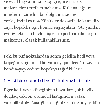
ve evcil hayvanınızın sağlığı için zararsız
malzemeler tercih etmelisiniz. Kullanacağınız
minderin içine lifli bir dolgu malzemesi
yerleştirebilirsiniz. Köpükler de özellikle kemikli ve
zayıf köpekler için konfor sağlayabilir. Öte yandan
evinizdeki eski havlu, tişört kırpıklarını da dolgu
malzemesi olarak kullanabilirsiniz.
Peki bu püf noktalardan sonra gelelim kedi veya
köpeğiniz için nasıl bir yatak yapabileceğinize. İşte
kendin-yap kedi ve köpek yatağı fikirleri:
1. Eski bir otomobil lastiği kullanabilirsiniz
Eğer kedi veya köpeğinizin boyutları çok büyük
değilse, eski bir otomobil lastiğinden yatak
yapabilirsiniz. Lastiği istediğiniz renkle boyayabilir,