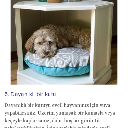
5. Dayanıklı bir kutu
Dayanıklı bir kutuyu evcil hayvanınız için yuva
yapabilirsiniz. Üzerini yumuşak bir kumaşla veya
keçeyle kaplarsanız, daha hoş bir görüntü