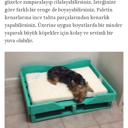
güzelce zımparalayıp cilalayabilirsiniz. İsteğinize
göre farklı bir renge de boyayabilirsiniz. Paletin
kenarlarına ince tahta parçalarından kenarlık
yapabilirsiniz. Üzerine uygun boyutlarda bir minder
yaparak büyük köpekler için kolay ve sevimli bir
yuva olabilir.