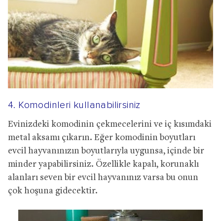
4. Komodinleri kullanabilirsiniz
Evinizdeki komodinin çekmecelerini ve iç kısımdaki
metal aksamı çıkarın. Eğer komodinin boyutları
evcil hayvanınızın boyutlarıyla uygunsa, içinde bir
minder yapabilirsiniz. Özellikle kapalı, korunaklı
alanları seven bir evcil hayvanınız varsa bu onun
çok hoşuna gidecektir.