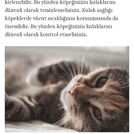
kirlenebilir. Bu yüzden köpeğinizin kulaklarını
düzenli olarak temizlemelisiniz. Kulak sağlığı
köpeklerde vücut sıcaklığının korunmasında da
önemlidir. Bu yüzden köpeğinizin kulaklarını
düzenli olarak kontrol etmelisiniz.