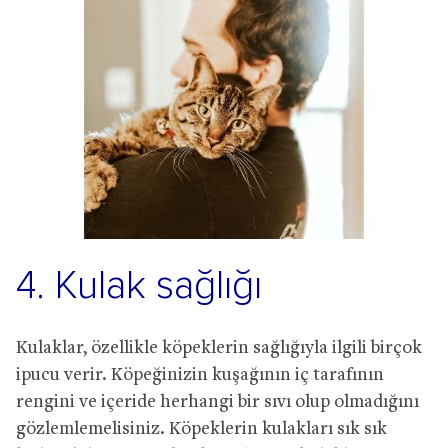
4. Kulak sağlığı
Kulaklar, özellikle köpeklerin sağlığıyla ilgili birçok
ipucu verir. Köpeğinizin kuşağının iç tarafının
rengini ve içeride herhangi bir sıvı olup olmadığını
gözlemlemelisiniz. Köpeklerin kulakları sık sık