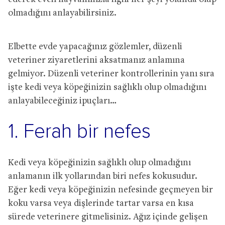
olmadığını anlayabilirsiniz.
Elbette evde yapacağınız gözlemler, düzenli
veteriner ziyaretlerini aksatmanız anlamına
gelmiyor. Düzenli veteriner kontrollerinin yanı sıra
işte kedi veya köpeğinizin sağlıklı olup olmadığını
anlayabileceğiniz ipuçları…
1. Ferah bir nefes
Kedi veya köpeğinizin sağlıklı olup olmadığını
anlamanın ilk yollarından biri nefes kokusudur.
Eğer kedi veya köpeğinizin nefesinde geçmeyen bir
koku varsa veya dişlerinde tartar varsa en kısa
sürede veterinere gitmelisiniz. Ağız içinde gelişen