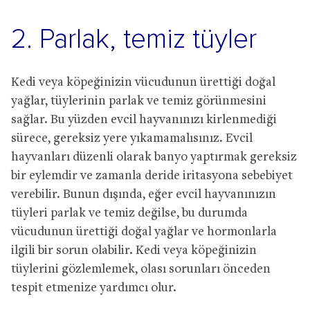
2. Parlak, temiz tüyler
Kedi veya köpeğinizin vücudunun ürettiği doğal
yağlar, tüylerinin parlak ve temiz görünmesini
sağlar. Bu yüzden evcil hayvanınızı kirlenmediği
sürece, gereksiz yere yıkamamalısınız. Evcil
hayvanları düzenli olarak banyo yaptırmak gereksiz
bir eylemdir ve zamanla deride iritasyona sebebiyet
verebilir. Bunun dışında, eğer evcil hayvanınızın
tüyleri parlak ve temiz değilse, bu durumda
vücudunun ürettiği doğal yağlar ve hormonlarla
ilgili bir sorun olabilir. Kedi veya köpeğinizin
tüylerini gözlemlemek, olası sorunları önceden
tespit etmenize yardımcı olur.