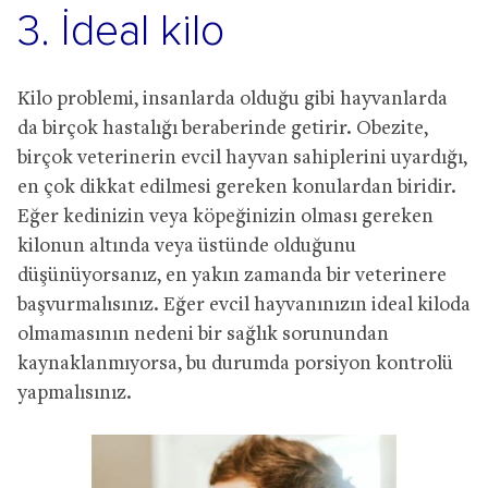
3. İdeal kilo
Kilo problemi, insanlarda olduğu gibi hayvanlarda
da birçok hastalığı beraberinde getirir. Obezite,
birçok veterinerin evcil hayvan sahiplerini uyardığı,
en çok dikkat edilmesi gereken konulardan biridir.
Eğer kedinizin veya köpeğinizin olması gereken
kilonun altında veya üstünde olduğunu
düşünüyorsanız, en yakın zamanda bir veterinere
başvurmalısınız. Eğer evcil hayvanınızın ideal kiloda
olmamasının nedeni bir sağlık sorunundan
kaynaklanmıyorsa, bu durumda porsiyon kontrolü
yapmalısınız.