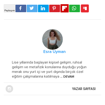
Esra Uyman
Lise yıllarında başlayan kişisel gelişim, ruhsal
gelişim ve metafizik konularına duyduğu yoğun
merak onu yurt içi ve yurt dışında birçok özel
eğitim çalışmalarına katılmaya
... DEVAM
YAZAR SAYFASI