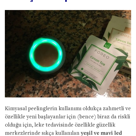
Kimyasal peelinglerin kullanımı oldukça zahmetli ve
özellikle yeni başlayanlar için (bence) biraz da riskli
olduğu için, leke tedavisinde özellikle güzellik
merkezlerinde sıkça kullanılan
yeşil ve mavi led