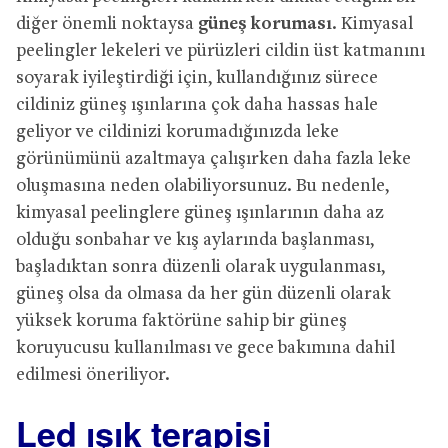
diğer önemli noktaysa
güneş koruması
. Kimyasal
peelingler lekeleri ve pürüzleri cildin üst katmanını
soyarak iyileştirdiği için, kullandığınız sürece
cildiniz güneş ışınlarına çok daha hassas hale
geliyor ve cildinizi korumadığınızda leke
görünümünü azaltmaya çalışırken daha fazla leke
oluşmasına neden olabiliyorsunuz. Bu nedenle,
kimyasal peelinglere güneş ışınlarının daha az
olduğu sonbahar ve kış aylarında başlanması,
başladıktan sonra düzenli olarak uygulanması,
güneş olsa da olmasa da her gün düzenli olarak
yüksek koruma faktörüne sahip bir güneş
koruyucusu kullanılması ve gece bakımına dahil
edilmesi öneriliyor.
Led ışık terapisi