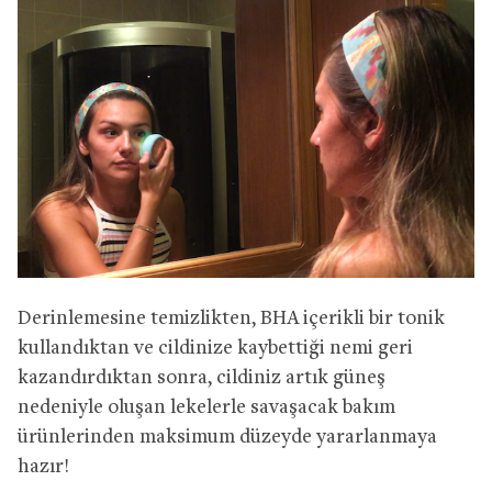
Derinlemesine temizlikten, BHA içerikli bir tonik
kullandıktan ve cildinize kaybettiği nemi geri
kazandırdıktan sonra, cildiniz artık güneş
nedeniyle oluşan lekelerle savaşacak bakım
ürünlerinden maksimum düzeyde yararlanmaya
hazır!