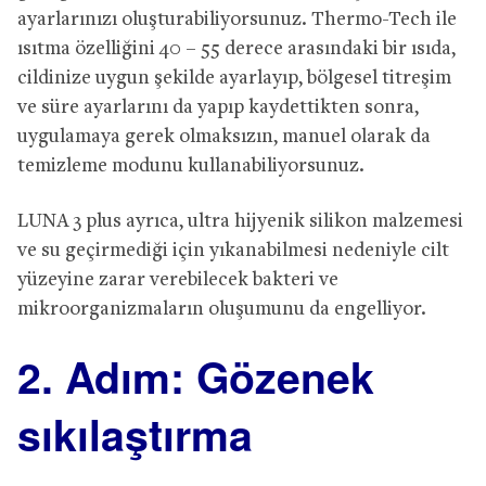
ayarlarınızı oluşturabiliyorsunuz. Thermo-Tech ile
ısıtma özelliğini 40 – 55 derece arasındaki bir ısıda,
cildinize uygun şekilde ayarlayıp, bölgesel titreşim
ve süre ayarlarını da yapıp kaydettikten sonra,
uygulamaya gerek olmaksızın, manuel olarak da
temizleme modunu kullanabiliyorsunuz.
LUNA 3 plus ayrıca, ultra hijyenik silikon malzemesi
ve su geçirmediği için yıkanabilmesi nedeniyle cilt
yüzeyine zarar verebilecek bakteri ve
mikroorganizmaların oluşumunu da engelliyor.
2. Adım: Gözenek
sıkılaştırma