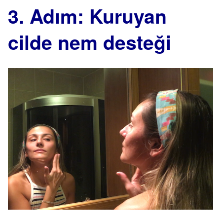
3. Adım: Kuruyan
cilde nem desteği