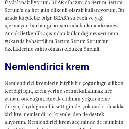
faydalanabiliyorum. BEAR cihazını da Serum Serum
Serum’u da her gün düzenli olarak kullanıyorum. Bu
arada küçük bir bilgi: BEAR’ı su bazlı ve yağ
içermeyen herhangi bir serumla kullanabilirsiniz.
Ancak iletkenlik açısından kullandığınız serumun
yukarıda bahsettiğim Serum Serum Serum’un
özelliklerine sahip olması oldukça önemli.
Nemlendirici krem
Nemlendirici kremlerin büyük bir çoğunluğu silikon
içerdiği için, krem yerine serum kullanmak her
zaman önceliğim. Ancak cildimin yoğun neme
ihtiyaç duyduğunu hissettiğimde, çok nadir olmakla
birlikte, nemlendirici kremlerden de destek
alıyorum. Nemlendirici krem seçiminde de mümkün