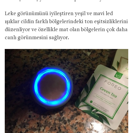
Leke görünümünü iyileştiren yeşil ve mavi led
ışıklar cildin farklı bölgelerindeki ton eşitsizliklerini
düzenliyor ve özellikle mat olan bölgelerin çok daha
canlı görünmesini sağlıyor.