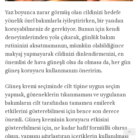
Yaz boyunca zarar görmüş olan cildinizi hedefe
yönelik özel bakımlarla iyileştirirken, bir yandan
koruyabilmeniz de gerekiyor. Bunun için kendi
deneyimlerimden yola çıkarak, günlük bakım
rutininizi aksatmamanızı, mümkün olabildiğince
makyaj yapmayarak cildinizi dinlendirmenizi, en
önemlisi de hava güneşli olsa da olmasa da, her gün
güneş koruyucu kullanmanızı öneririm.
Güneş kremi seçiminde cilt tipine uygun seçim
yapmak, gözeneklerin tıkanmaması ve uygulanan
bakımların cilt tarafından tamamen emilerek
etkilerini gösterebilmesi için bence son derece
önemli. Güneş kreminin koruyucu etkisini
gösterebilmesi için, ne kadar hafif formüllü olursa
olsun, yapısını ağırlaştıran içeriklerin kullanılması