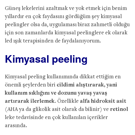
Güneş lekelerini azaltmak ve yok etmek için benim
yıllardır en çok faydasını gördüğüm şey kimyasal
peelingler olsa da, uygulaması biraz zahmetli olduğu
için son zamanlarda kimyasal peelinglere ek olarak
led ışık terapisinden de faydalanıyorum.
Kimyasal peeling
Kimyasal peeling kullanımında dikkat ettiğim en
önemli şeylerden biri
cildimi alıştırarak, yani
kullanım sıklığını ve dozunu yavaş yavaş
artırarak ilerlemek
. Özellikle
alfa hidroksit asit
(AHA ya da glikolik asit olarak da bilinir) ve
retinol
leke tedavisinde en çok kullanılan içerikler
arasında.