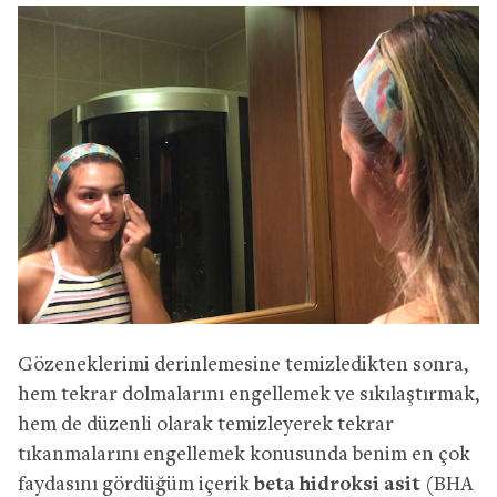
Gözeneklerimi derinlemesine temizledikten sonra,
hem tekrar dolmalarını engellemek ve sıkılaştırmak,
hem de düzenli olarak temizleyerek tekrar
tıkanmalarını engellemek konusunda benim en çok
faydasını gördüğüm içerik
beta hidroksi asit
(BHA