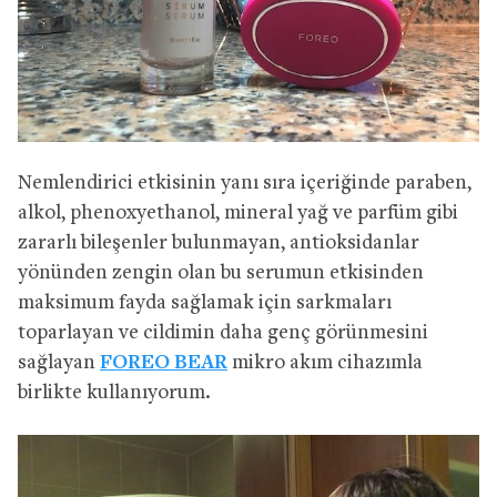
Nemlendirici etkisinin yanı sıra içeriğinde paraben,
alkol, phenoxyethanol, mineral yağ ve parfüm gibi
zararlı bileşenler bulunmayan, antioksidanlar
yönünden zengin olan bu serumun etkisinden
maksimum fayda sağlamak için sarkmaları
toparlayan ve cildimin daha genç görünmesini
sağlayan
FOREO BEAR
mikro akım cihazımla
birlikte kullanıyorum.