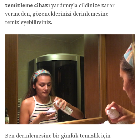
temizleme cihazı
yardımıyla cildinize zarar
vermeden, gözeneklerinizi derinlemesine
temizleyebilirsiniz.
Ben derinlemesine bir günlük temizlik için