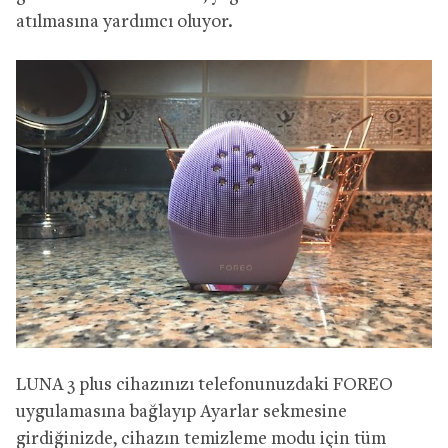
atılmasına yardımcı oluyor.
LUNA 3 plus cihazınızı telefonunuzdaki FOREO
uygulamasına bağlayıp Ayarlar sekmesine
girdiğinizde, cihazın temizleme modu için tüm