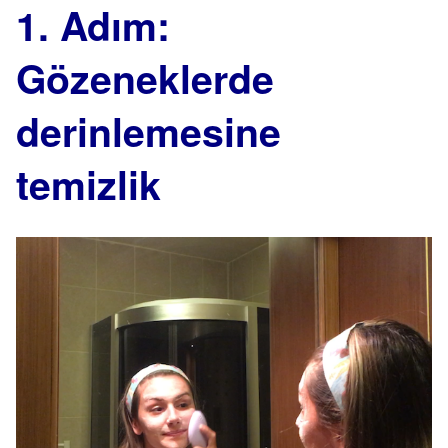
1. Adım:
Gözeneklerde
derinlemesine
temizlik