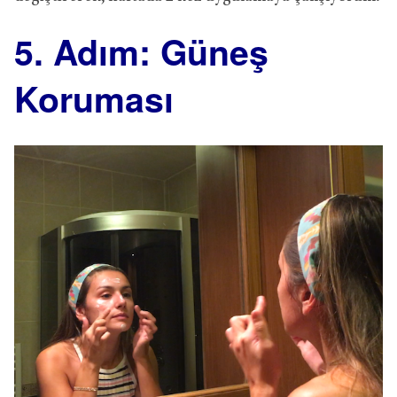
5. Adım: Güneş
Koruması