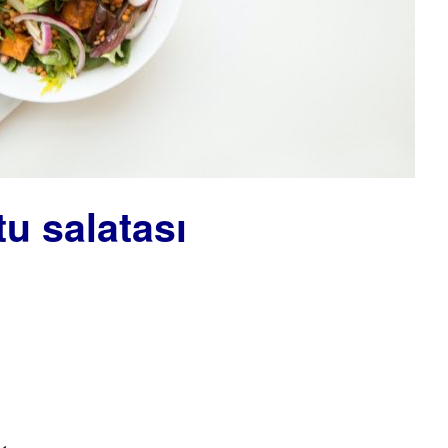
tu salatası