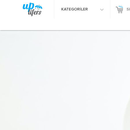
KATEGORİLER
S