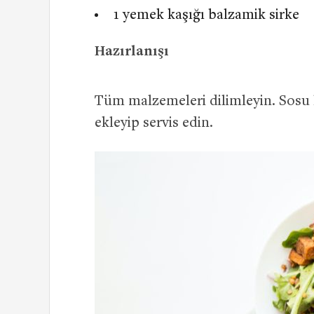
1 yemek kaşığı balzamik sirke
Hazırlanışı
Tüm malzemeleri dilimleyin. Sosu h
ekleyip servis edin.