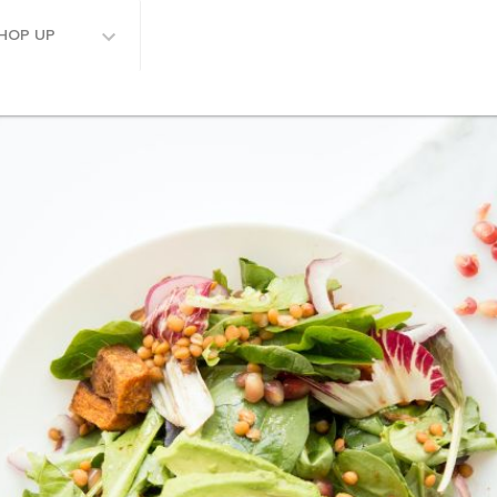
HOP UP