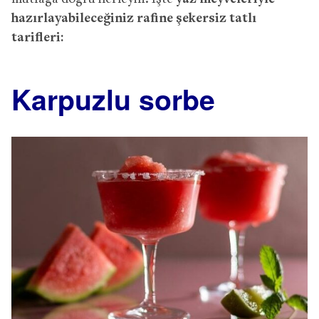
hazırlayabileceğiniz rafine şekersiz tatlı
tarifleri:
Karpuzlu sorbe