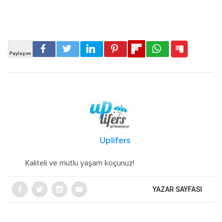
Uplifers
Kaliteli ve mutlu yaşam koçunuz!
YAZAR SAYFASI