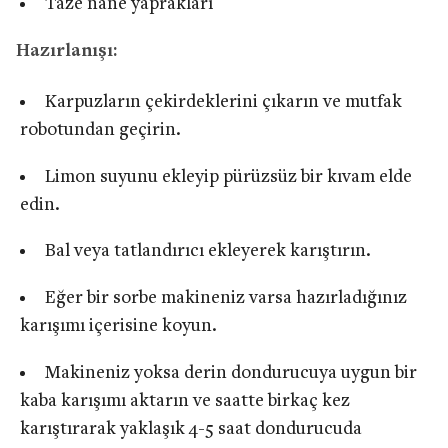
Taze nane yaprakları
Hazırlanışı:
Karpuzların çekirdeklerini çıkarın ve mutfak
robotundan geçirin.
Limon suyunu ekleyip pürüzsüz bir kıvam elde
edin.
Bal veya tatlandırıcı ekleyerek karıştırın.
Eğer bir sorbe makineniz varsa hazırladığınız
karışımı içerisine koyun.
Makineniz yoksa derin dondurucuya uygun bir
kaba karışımı aktarın ve saatte birkaç kez
karıştırarak yaklaşık 4-5 saat dondurucuda