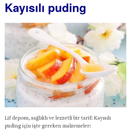
Kayısılı puding
Lif deposu, sağlıklı ve lezzetli bir tarif: Kayısılı
puding için işte gereken malzemeler: