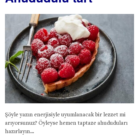
Şöyle yazın enerjisiyle uyumlanacak bir lezzet mi
arıyorsunuz? Öyleyse hemen taptaze ahududuları
hazırlayın…