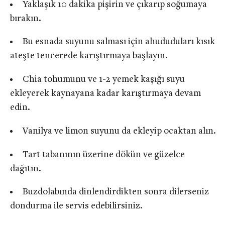
Yaklaşık 10 dakika pişirin ve çıkarıp soğumaya
bırakın.
Bu esnada suyunu salması için ahududuları kısık
ateşte tencerede karıştırmaya başlayın.
Chia tohumunu ve 1-2 yemek kaşığı suyu
ekleyerek kaynayana kadar karıştırmaya devam
edin.
Vanilya ve limon suyunu da ekleyip ocaktan alın.
Tart tabanının üzerine dökün ve güzelce
dağıtın.
Buzdolabında dinlendirdikten sonra dilerseniz
dondurma ile servis edebilirsiniz.