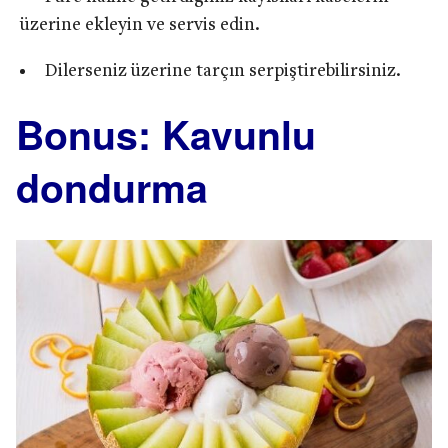
üzerine ekleyin ve servis edin.
Dilerseniz üzerine tarçın serpiştirebilirsiniz.
Bonus: Kavunlu
dondurma