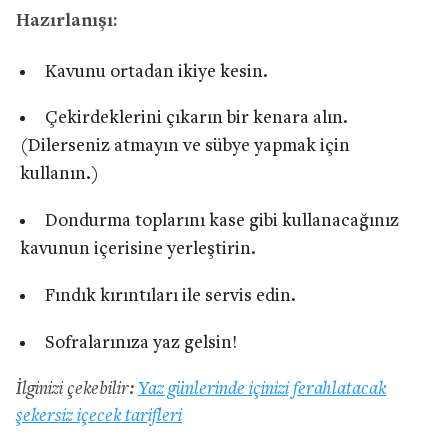
Hazırlanışı:
Kavunu ortadan ikiye kesin.
Çekirdeklerini çıkarın bir kenara alın.
(Dilerseniz atmayın ve sübye yapmak için
kullanın.)
Dondurma toplarını kase gibi kullanacağınız
kavunun içerisine yerleştirin.
Fındık kırıntıları ile servis edin.
Sofralarınıza yaz gelsin!
İlginizi çekebilir:
Yaz günlerinde içinizi ferahlatacak
şekersiz içecek tarifleri