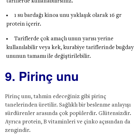
tariflerde kullanabilirsiniz.
1 su bardağı kinoa unu yaklaşık olarak 16 gr
protein içerir.
Tariflerde çok amaçlı unun yarısı yerine
kullanılabilir veya kek, kurabiye tariflerinde buğday
ununun tamamı ile değiştirilebilir.
9. Pirinç unu
Pirinç unu, tahmin edeceğiniz gibi pirinç
tanelerinden üretilir. Sağlıklı bir beslenme anlayışı
sürdürenler arasında çok popülerdir. Glütensizdir.
Ayrıca protein, B vitaminleri ve çinko açısından da
zengindir.