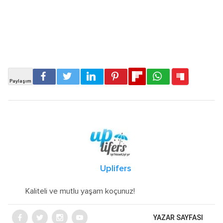
Uplifers
Kaliteli ve mutlu yaşam koçunuz!
YAZAR SAYFASI