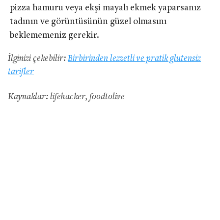
pizza hamuru veya ekşi mayalı ekmek yaparsanız
tadının ve görüntüsünün güzel olmasını
beklememeniz gerekir.
İlginizi çekebilir:
Birbirinden lezzetli ve pratik glutensiz
tarifler
Kaynaklar: lifehacker, foodtolive