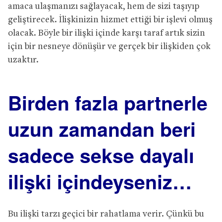
amaca ulaşmanızı sağlayacak, hem de sizi taşıyıp
geliştirecek. İlişkinizin hizmet ettiği bir işlevi olmuş
olacak. Böyle bir ilişki içinde karşı taraf artık sizin
için bir nesneye dönüşür ve gerçek bir ilişkiden çok
uzaktır.
Birden fazla partnerle
uzun zamandan beri
sadece sekse dayalı
ilişki içindeyseniz…
Bu ilişki tarzı geçici bir rahatlama verir. Çünkü bu