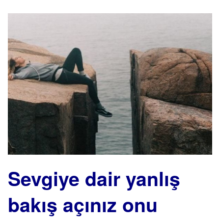
Sevgiye dair yanlış
bakış açınız onu