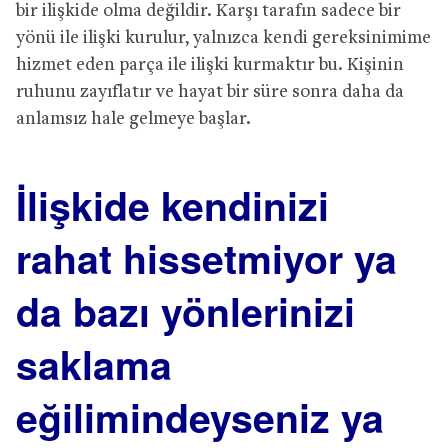
bir ilişkide olma değildir. Karşı tarafın sadece bir
yönü ile ilişki kurulur, yalnızca kendi gereksinimime
hizmet eden parça ile ilişki kurmaktır bu. Kişinin
ruhunu zayıflatır ve hayat bir süre sonra daha da
anlamsız hale gelmeye başlar.
İlişkide kendinizi
rahat hissetmiyor ya
da bazı yönlerinizi
saklama
eğilimindeyseniz ya