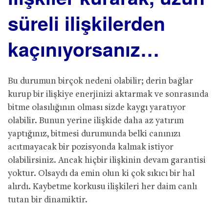
süreli ilişkilerden
kaçınıyorsanız…
Bu durumun birçok nedeni olabilir; derin bağlar
kurup bir ilişkiye enerjinizi aktarmak ve sonrasında
bitme olasılığının olması sizde kaygı yaratıyor
olabilir. Bunun yerine ilişkide daha az yatırım
yaptığınız, bitmesi durumunda belki canınızı
acıtmayacak bir pozisyonda kalmak istiyor
olabilirsiniz. Ancak hiçbir ilişkinin devam garantisi
yoktur. Olsaydı da emin olun ki çok sıkıcı bir hal
alırdı. Kaybetme korkusu ilişkileri her daim canlı
tutan bir dinamiktir.