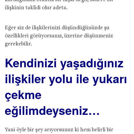
ilişkinin taklidi olur adeta.
Eğer siz de ilişkilerinizi düşündüğünüzde şu
özellikleri görüyorsanız, üzerine düşünmeniz
gerekebilir.
Kendinizi yaşadığınız
ilişkiler yolu ile yukarı
çekme
eğilimdeyseniz…
Yani öyle bir şey arıyorsunuz ki hem belirli bir