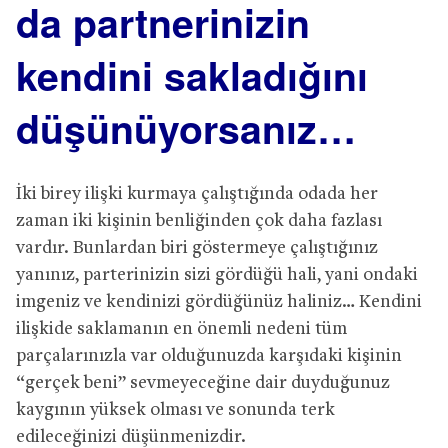
da partnerinizin
kendini sakladığını
düşünüyorsanız…
İki birey ilişki kurmaya çalıştığında odada her
zaman iki kişinin benliğinden çok daha fazlası
vardır. Bunlardan biri göstermeye çalıştığınız
yanınız, parterinizin sizi gördüğü hali, yani ondaki
imgeniz ve kendinizi gördüğünüz haliniz… Kendini
ilişkide saklamanın en önemli nedeni tüm
parçalarınızla var olduğunuzda karşıdaki kişinin
“gerçek beni” sevmeyeceğine dair duyduğunuz
kaygının yüksek olması ve sonunda terk
edileceğinizi düşünmenizdir.