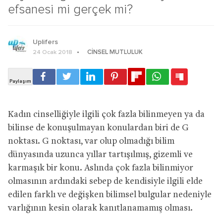
efsanesi mi gerçek mi?
Uplifers
CINSEL MUTLULUK
24 Ocak 2018
Kadın cinselliğiyle ilgili çok fazla bilinmeyen ya da
bilinse de konuşulmayan konulardan biri de G
noktası. G noktası, var olup olmadığı bilim
dünyasında uzunca yıllar tartışılmış, gizemli ve
karmaşık bir konu. Aslında çok fazla bilinmiyor
olmasının ardındaki sebep de kendisiyle ilgili elde
edilen farklı ve değişken bilimsel bulgular nedeniyle
varlığının kesin olarak kanıtlanamamış olması.