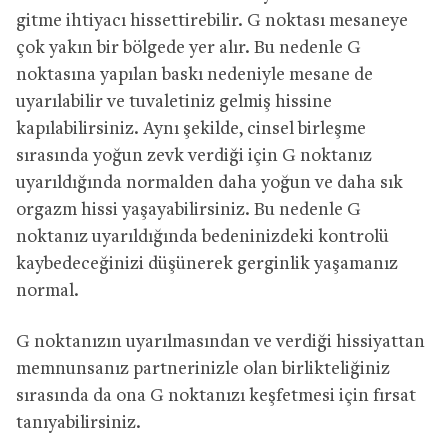
gitme ihtiyacı hissettirebilir. G noktası mesaneye
çok yakın bir bölgede yer alır. Bu nedenle G
noktasına yapılan baskı nedeniyle mesane de
uyarılabilir ve tuvaletiniz gelmiş hissine
kapılabilirsiniz. Aynı şekilde, cinsel birleşme
sırasında yoğun zevk verdiği için G noktanız
uyarıldığında normalden daha yoğun ve daha sık
orgazm hissi yaşayabilirsiniz. Bu nedenle G
noktanız uyarıldığında bedeninizdeki kontrolü
kaybedeceğinizi düşünerek gerginlik yaşamanız
normal.
G noktanızın uyarılmasından ve verdiği hissiyattan
memnunsanız partnerinizle olan birlikteliğiniz
sırasında da ona G noktanızı keşfetmesi için fırsat
tanıyabilirsiniz.