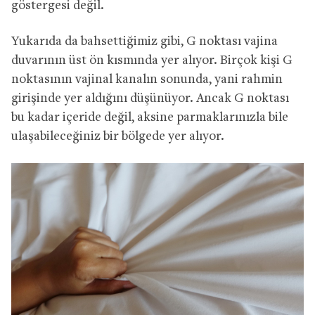
göstergesi değil.
Yukarıda da bahsettiğimiz gibi, G noktası vajina
duvarının üst ön kısmında yer alıyor. Birçok kişi G
noktasının vajinal kanalın sonunda, yani rahmin
girişinde yer aldığını düşünüyor. Ancak G noktası
bu kadar içeride değil, aksine parmaklarınızla bile
ulaşabileceğiniz bir bölgede yer alıyor.