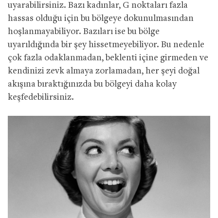
uyarabilirsiniz. Bazı kadınlar, G noktaları fazla
hassas olduğu için bu bölgeye dokunulmasından
hoşlanmayabiliyor. Bazıları ise bu bölge
uyarıldığında bir şey hissetmeyebiliyor. Bu nedenle
çok fazla odaklanmadan, beklenti içine girmeden ve
kendinizi zevk almaya zorlamadan, her şeyi doğal
akışına bıraktığınızda bu bölgeyi daha kolay
keşfedebilirsiniz.