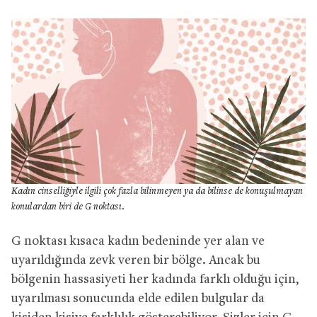
Kadın cinselliğiyle ilgili çok fazla bilinmeyen ya da bilinse de konuşulmayan
konulardan biri de G noktası.
G noktası kısaca kadın bedeninde yer alan ve
uyarıldığında zevk veren bir bölge. Ancak bu
bölgenin hassasiyeti her kadında farklı olduğu için,
uyarılması sonucunda elde edilen bulgular da