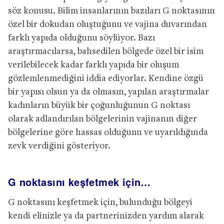
söz konusu. Bilim insanlarının bazıları G noktasının
özel bir dokudan oluştuğunu ve vajina duvarından
farklı yapıda olduğunu söylüyor. Bazı
araştırmacılarsa, bahsedilen bölgede özel bir isim
verilebilecek kadar farklı yapıda bir oluşum
gözlemlenmediğini iddia ediyorlar. Kendine özgü
bir yapısı olsun ya da olmasın, yapılan araştırmalar
kadınların büyük bir çoğunluğunun G noktası
olarak adlandırılan bölgelerinin vajinanın diğer
bölgelerine göre hassas olduğunu ve uyarıldığında
zevk verdiğini gösteriyor.
G noktasını keşfetmek için…
G noktasını keşfetmek için, bulunduğu bölgeyi
kendi elinizle ya da partnerinizden yardım alarak