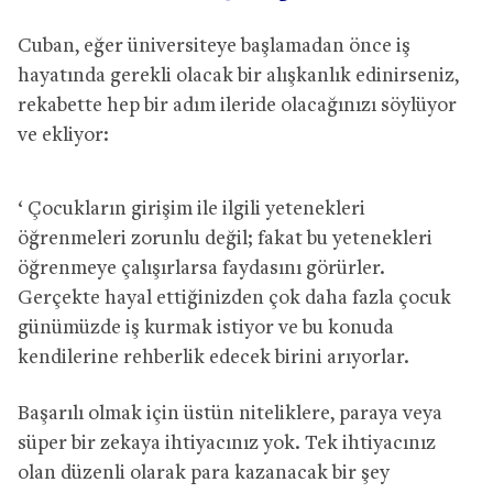
Cuban, eğer üniversiteye başlamadan önce iş
hayatında gerekli olacak bir alışkanlık edinirseniz,
rekabette hep bir adım ileride olacağınızı söylüyor
ve ekliyor:
‘ Çocukların girişim ile ilgili yetenekleri
öğrenmeleri zorunlu değil; fakat bu yetenekleri
öğrenmeye çalışırlarsa faydasını görürler.
Gerçekte hayal ettiğinizden çok daha fazla çocuk
günümüzde iş kurmak istiyor ve bu konuda
kendilerine rehberlik edecek birini arıyorlar.
Başarılı olmak için üstün niteliklere, paraya veya
süper bir zekaya ihtiyacınız yok. Tek ihtiyacınız
olan düzenli olarak para kazanacak bir şey