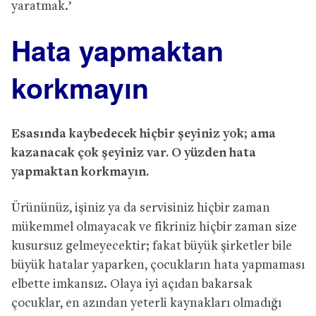
yaratmak.’
Hata yapmaktan
korkmayın
Esasında kaybedecek hiçbir şeyiniz yok; ama
kazanacak çok şeyiniz var. O yüzden hata
yapmaktan korkmayın.
Ürününüz, işiniz ya da servisiniz hiçbir zaman
mükemmel olmayacak ve fikriniz hiçbir zaman size
kusursuz gelmeyecektir; fakat büyük şirketler bile
büyük hatalar yaparken, çocukların hata yapmaması
elbette imkansız. Olaya iyi açıdan bakarsak
çocuklar, en azından yeterli kaynakları olmadığı