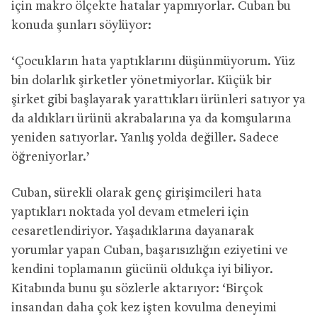
için makro ölçekte hatalar yapmıyorlar. Cuban bu
konuda şunları söylüyor:
‘Çocukların hata yaptıklarını düşünmüyorum. Yüz
bin dolarlık şirketler yönetmiyorlar. Küçük bir
şirket gibi başlayarak yarattıkları ürünleri satıyor ya
da aldıkları ürünü akrabalarına ya da komşularına
yeniden satıyorlar. Yanlış yolda değiller. Sadece
öğreniyorlar.’
Cuban, sürekli olarak genç girişimcileri hata
yaptıkları noktada yol devam etmeleri için
cesaretlendiriyor. Yaşadıklarına dayanarak
yorumlar yapan Cuban, başarısızlığın eziyetini ve
kendini toplamanın gücünü oldukça iyi biliyor.
Kitabında bunu şu sözlerle aktarıyor: ‘Birçok
insandan daha çok kez işten kovulma deneyimi