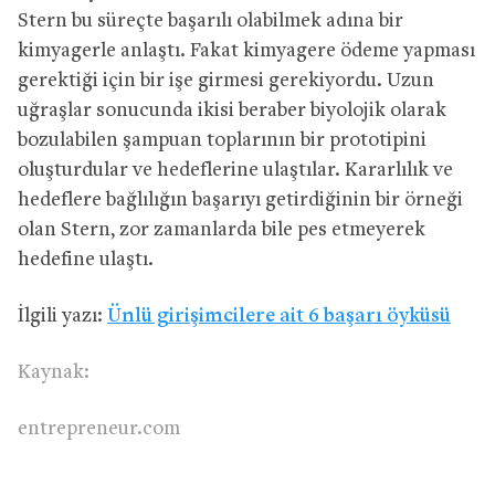
Stern bu süreçte başarılı olabilmek adına bir
kimyagerle anlaştı. Fakat kimyagere ödeme yapması
gerektiği için bir işe girmesi gerekiyordu. Uzun
uğraşlar sonucunda ikisi beraber biyolojik olarak
bozulabilen şampuan toplarının bir prototipini
oluşturdular ve hedeflerine ulaştılar. Kararlılık ve
hedeflere bağlılığın başarıyı getirdiğinin bir örneği
olan Stern, zor zamanlarda bile pes etmeyerek
hedefine ulaştı.
İlgili yazı:
Ünlü girişimcilere ait 6 başarı öyküsü
Kaynak:
entrepreneur.com