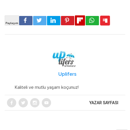
Uplifers
Kaliteli ve mutlu yaşam koçunuz!
YAZAR SAYFASI