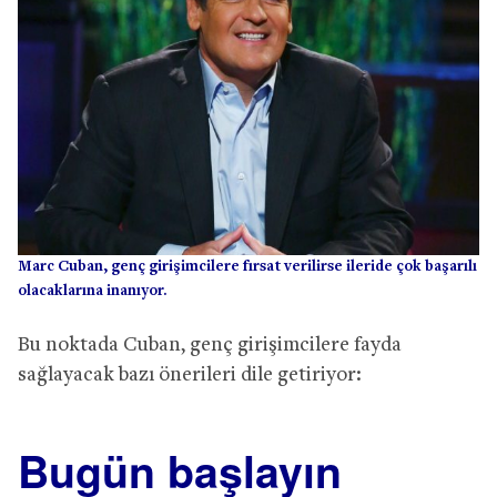
Marc Cuban, genç girişimcilere fırsat verilirse ileride çok başarılı
olacaklarına inanıyor.
Bu noktada Cuban, genç girişimcilere fayda
sağlayacak bazı önerileri dile getiriyor:
Bugün başlayın