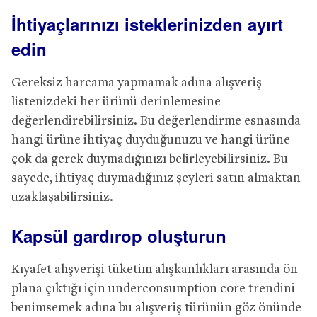
İhtiyaçlarınızı isteklerinizden ayırt
edin
Gereksiz harcama yapmamak adına alışveriş
listenizdeki her ürünü derinlemesine
değerlendirebilirsiniz. Bu değerlendirme esnasında
hangi ürüne ihtiyaç duyduğunuzu ve hangi ürüne
çok da gerek duymadığınızı belirleyebilirsiniz. Bu
sayede, ihtiyaç duymadığınız şeyleri satın almaktan
uzaklaşabilirsiniz.
Kapsül gardırop oluşturun
Kıyafet alışverişi tüketim alışkanlıkları arasında ön
plana çıktığı için underconsumption core trendini
benimsemek adına bu alışveriş türünün göz önünde