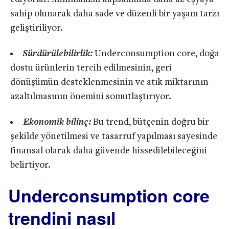
sahip olunarak daha sade ve düzenli bir yaşam tarzı
geliştiriliyor.
Sürdürülebilirlik:
Underconsumption core, doğa
dostu ürünlerin tercih edilmesinin, geri
dönüşümün desteklenmesinin ve atık miktarının
azaltılmasının önemini somutlaştırıyor.
Ekonomik bilinç:
Bu trend, bütçenin doğru bir
şekilde yönetilmesi ve tasarruf yapılması sayesinde
finansal olarak daha güvende hissedilebileceğini
belirtiyor.
Underconsumption core
trendini nasıl