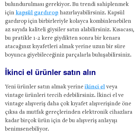
bulundurulması gerekiyor. Bu trendi sahiplenmek
için
kapsül gardırop
hazırlayabilirsiniz. Kapsül
gardırop için birbirleriyle kolayca kombinlenebilen
az sayıda kaliteli giysiler satın alabilirsiniz. Kısacası,
bu pratikle 1-2 kere giydikten sonra bir kenara
atacağınız kıyafetleri almak yerine uzun bir süre
boyunca giyebileceğiniz parçalarla buluşabilirsiniz.
İkinci el ürünler satın alın
Yeni ürünler satın almak yerine
ikinci el
veya
vintage ürünleri tercih edebilirsiniz. İkinci el ve
vintage alışveriş daha çok kıyafet alışverişinde öne
çıksa da mutfak gereçlerinden elektronik cihazlara
kadar birçok ürün için de bu alışveriş anlayışı
benimsenebiliyor.