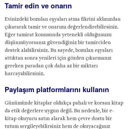
Tamir edin ve onarın
Evinizdeki bozulan eşyaları atma fikrini aklınızdan
çıkararak tamir ve onarımı değerlendirebilirsiniz.
Eğer tamirat konusunda yetenekli olduğunuzu
düşünmüyorsanız güvendiğiniz bir tamirciden
destek alabilirsiniz. Bu sayede, bozulan eşyaları
attıktan sonra yenileri için gözden çıkarmanız
gereken paradan çok daha az bir miktarı
harcayabilirsiniz.
Paylaşım platformlarını kullanın
Günümüzde kitaplar oldukça pahalı ve korsan kitap
da etik değerlere uygun değil. Bu nedenle, bir e-
kitap okuyucu satın alarak hem çevre dostu bir
tutum sergileyebilirsiniz hem de okuyacağınız