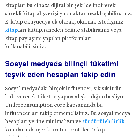
kitapları bu cihaza dijital bir şekilde indirerek
sürekli kitap alışverişi yapmaktan uzaklaşabilirsiniz.
E-kitap okuyucuya ek olarak, okumak istediğiniz
kitap
ları kütüphaneden ödünç alabilirsiniz veya
kitap paylaşımı yapılan platformları
kullanabilirsiniz.
Sosyal medyada bilinçli tüketimi
teşvik eden hesapları takip edin
Sosyal medyadaki birçok influencer, sık sık ürün
linki vererek tüketim yapma alışkanlığını besliyor.
Underconsumption core kapsamında bu
influencerları takip etmemelisiniz. Bu sosyal medya
hesapları yerine minimalizm ve
sürdürülebilirlik
konularında içerik üreten profilleri takip