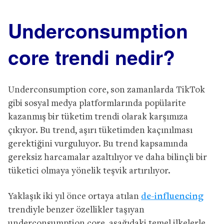
Underconsumption
core trendi nedir?
Underconsumption core, son zamanlarda TikTok
gibi sosyal medya platformlarında popülarite
kazanmış bir tüketim trendi olarak karşımıza
çıkıyor. Bu trend, aşırı tüketimden kaçınılması
gerektiğini vurguluyor. Bu trend kapsamında
gereksiz harcamalar azaltılıyor ve daha bilinçli bir
tüketici olmaya yönelik teşvik artırılıyor.
Yaklaşık iki yıl önce ortaya atılan
de-influencing
trendiyle benzer özellikler taşıyan
underconsumption core, aşağıdaki temel ilkelerle