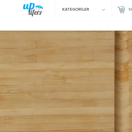
KATEGORİLER
S