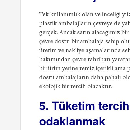
Tek kullanımlık olan ve inceliği 
plastik ambalajların çevreye de ya
gerçek. Ancak satın alacağımız bi
çevre dostu bir ambalaja sahip olu
üretim ve nakliye aşamalarında sebe
bakımından çevre tahribatı yarata
bir ürün yerine temiz içerikli ama 
dostu ambalajların daha pahalı 
ekolojik bir tercih olacaktır.
5. Tüketim tercih
odaklanmak