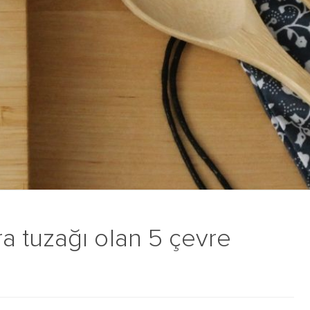
 tuzağı olan 5 çevre