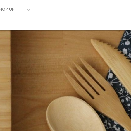
HOP UP