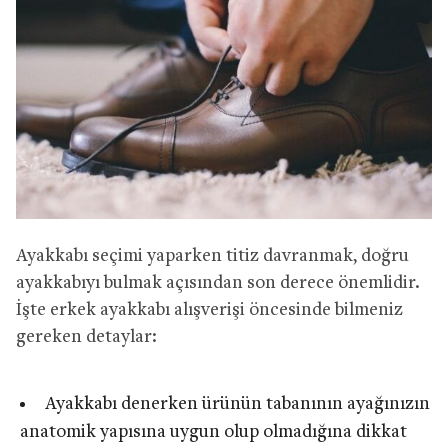
Ayakkabı seçimi yaparken titiz davranmak, doğru
ayakkabıyı bulmak açısından son derece önemlidir.
İşte erkek ayakkabı alışverişi öncesinde bilmeniz
gereken detaylar:
Ayakkabı denerken ürünün tabanının ayağınızın
anatomik yapısına uygun olup olmadığına dikkat