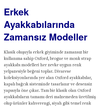
Erkek
Ayakkabılarında
Zamansız Modeller
Klasik oluşuyla erkek giyiminde zamansız bir
kullanıma sahip Oxford, brogue ve monk strap
ayakkabı modelleri her zevke uygun renk
yelpazesiyle beğeni toplar. Divarese
koleksiyonlarında yer alan Oxford ayakkabılar,
kapalı bağcık sisteminde tasarlanır ve desensiz
yapısıyla öne çıkar. Tam bir klasik olan Oxford
ayakkabıların tamamı deri malzemeden üretilmiş
olup ürünler kahverengi, siyah gibi temel renk