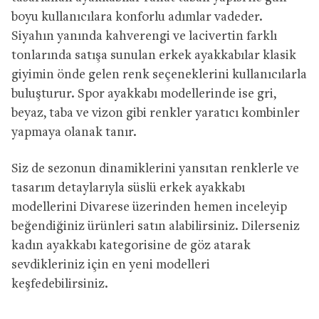
boyu kullanıcılara konforlu adımlar vadeder.
Siyahın yanında kahverengi ve lacivertin farklı
tonlarında satışa sunulan erkek ayakkabılar klasik
giyimin önde gelen renk seçeneklerini kullanıcılarla
buluşturur. Spor ayakkabı modellerinde ise gri,
beyaz, taba ve vizon gibi renkler yaratıcı kombinler
yapmaya olanak tanır.
Siz de sezonun dinamiklerini yansıtan renklerle ve
tasarım detaylarıyla süslü erkek ayakkabı
modellerini Divarese üzerinden hemen inceleyip
beğendiğiniz ürünleri satın alabilirsiniz. Dilerseniz
kadın ayakkabı kategorisine de göz atarak
sevdikleriniz için en yeni modelleri
keşfedebilirsiniz.