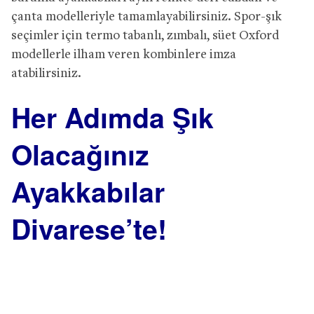
çanta modelleriyle tamamlayabilirsiniz. Spor-şık
seçimler için termo tabanlı, zımbalı, süet Oxford
modellerle ilham veren kombinlere imza
atabilirsiniz.
Her Adımda Şık
Olacağınız
Ayakkabılar
Divarese’te!