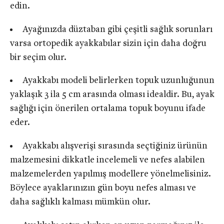
edin.
Ayağınızda düztaban gibi çeşitli sağlık sorunları
varsa ortopedik ayakkabılar sizin için daha doğru
bir seçim olur.
Ayakkabı modeli belirlerken topuk uzunluğunun
yaklaşık 3 ila 5 cm arasında olması idealdir. Bu, ayak
sağlığı için önerilen ortalama topuk boyunu ifade
eder.
Ayakkabı alışverişi sırasında seçtiğiniz ürünün
malzemesini dikkatle incelemeli ve nefes alabilen
malzemelerden yapılmış modellere yönelmelisiniz.
Böylece ayaklarınızın gün boyu nefes alması ve
daha sağlıklı kalması mümkün olur.