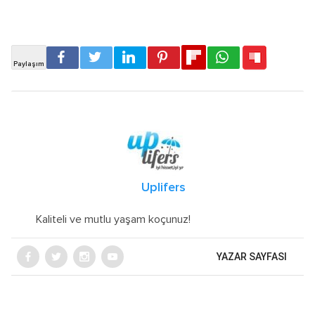
Uplifers
Kaliteli ve mutlu yaşam koçunuz!
YAZAR SAYFASI