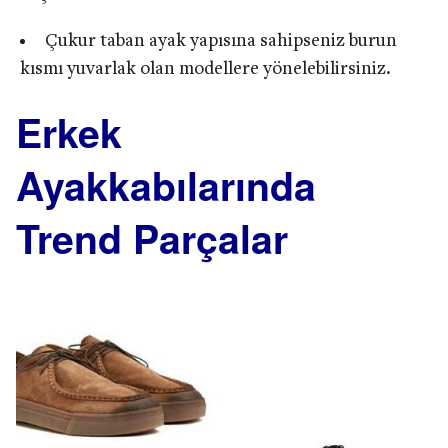
Çukur taban ayak yapısına sahipseniz burun
kısmı yuvarlak olan modellere yönelebilirsiniz.
Erkek
Ayakkabılarında
Trend Parçalar