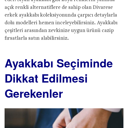
açık renkli alternatiflere de sahip olan Divarese
erkek ayakkabı koleksiyonunda çarpıcı detaylarla
dolu modelleri hemen inceleyebilirsiniz. Ayakkabı
çeşitleri arasından zevkinize uygun ürünü cazip
fırsatlarla satın alabilirsiniz.
Ayakkabı Seçiminde
Dikkat Edilmesi
Gerekenler