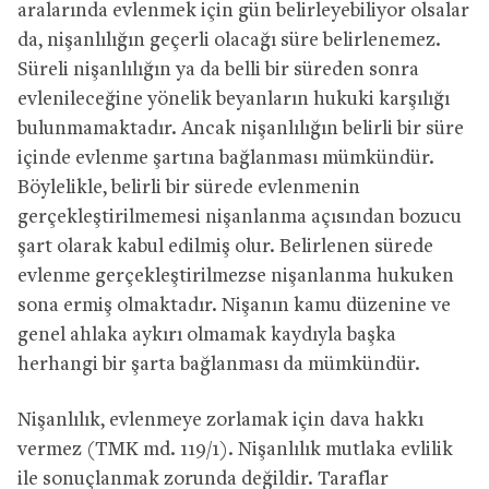
aralarında evlenmek için gün belirleyebiliyor olsalar
da, nişanlılığın geçerli olacağı süre belirlenemez.
Süreli nişanlılığın ya da belli bir süreden sonra
evlenileceğine yönelik beyanların hukuki karşılığı
bulunmamaktadır. Ancak nişanlılığın belirli bir süre
içinde evlenme şartına bağlanması mümkündür.
Böylelikle, belirli bir sürede evlenmenin
gerçekleştirilmemesi nişanlanma açısından bozucu
şart olarak kabul edilmiş olur. Belirlenen sürede
evlenme gerçekleştirilmezse nişanlanma hukuken
sona ermiş olmaktadır. Nişanın kamu düzenine ve
genel ahlaka aykırı olmamak kaydıyla başka
herhangi bir şarta bağlanması da mümkündür.
Nişanlılık, evlenmeye zorlamak için dava hakkı
vermez (TMK md. 119/1). Nişanlılık mutlaka evlilik
ile sonuçlanmak zorunda değildir. Taraflar