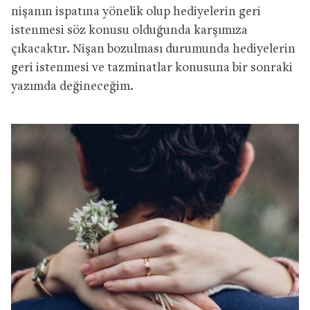
nişanın ispatına yönelik olup hediyelerin geri
istenmesi söz konusu olduğunda karşımıza
çıkacaktır. Nişan bozulması durumunda hediyelerin
geri istenmesi ve tazminatlar konusuna bir sonraki
yazımda değineceğim.