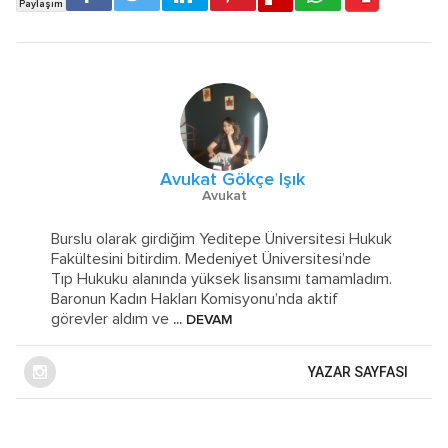
Avukat Gökçe Işık
Avukat
Burslu olarak girdiğim Yeditepe Üniversitesi Hukuk
Fakültesini bitirdim. Medeniyet Üniversitesi’nde
Tıp Hukuku alanında yüksek lisansımı tamamladım.
Baronun Kadın Hakları Komisyonu’nda aktif
görevler aldım ve
... DEVAM
YAZAR SAYFASI