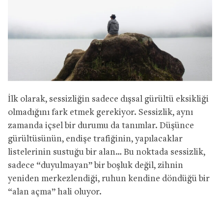
İlk olarak, sessizliğin sadece dışsal gürültü eksikliği
olmadığını fark etmek gerekiyor. Sessizlik, aynı
zamanda içsel bir durumu da tanımlar. Düşünce
gürültüsünün, endişe trafiğinin, yapılacaklar
listelerinin sustuğu bir alan… Bu noktada sessizlik,
sadece “duyulmayan” bir boşluk değil, zihnin
yeniden merkezlendiği, ruhun kendine döndüğü bir
“alan açma” hali oluyor.