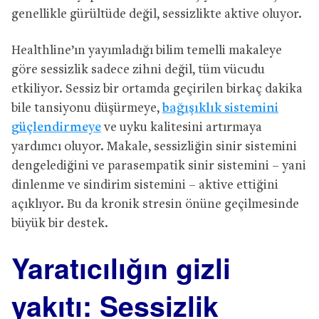
genellikle gürültüde değil, sessizlikte aktive oluyor.
Healthline’ın yayımladığı bilim temelli makaleye
göre sessizlik sadece zihni değil, tüm vücudu
etkiliyor. Sessiz bir ortamda geçirilen birkaç dakika
bile tansiyonu düşürmeye,
bağışıklık sistemini
güçlendirmeye
ve uyku kalitesini artırmaya
yardımcı oluyor. Makale, sessizliğin sinir sistemini
dengelediğini ve parasempatik sinir sistemini – yani
dinlenme ve sindirim sistemini – aktive ettiğini
açıklıyor. Bu da kronik stresin önüne geçilmesinde
büyük bir destek.
Yaratıcılığın gizli
yakıtı: Sessizlik