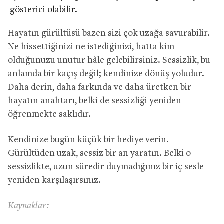
gösterici olabilir.
Hayatın gürültüsü bazen sizi çok uzağa savurabilir.
Ne hissettiğinizi ne istediğinizi, hatta kim
olduğunuzu unutur hâle gelebilirsiniz. Sessizlik, bu
anlamda bir kaçış değil; kendinize dönüş yoludur.
Daha derin, daha farkında ve daha üretken bir
hayatın anahtarı, belki de sessizliği yeniden
öğrenmekte saklıdır.
Kendinize bugün küçük bir hediye verin.
Gürültüden uzak, sessiz bir an yaratın. Belki o
sessizlikte, uzun süredir duymadığınız bir iç sesle
yeniden karşılaşırsınız.
Kaynaklar: