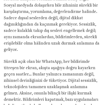
Sosyal medyada dolaşırken bile zihniniz sürekli bir
karşılaştırma, yorumlama, değerlendirme halinde.
Sadece dışsal seslerden değil, dijital dikkat
dağınıklığından da kaçınmak gerekiyor. Sessizlik,
sadece kulaklık takıp dış sesleri engellemek değil;
aynı zamanda ekranlardan, bildirimlerden, sürekli
erişilebilir olma hâlinden uzak durmak anlamına da
geliyor.
Sürekli açık olan bir WhatsApp, her bildirimde
titreşen bir ekran, akışta aşağıya doğru kayarken
geçen saatler… Bunlar yalnızca zamanınızı değil,
zihinsel derinliğinizi de tüketiyor. Dijital sessizlik,
teknolojiden tamamen uzaklaşmak anlamına
gelmez. Aksine, onunla bilinçli bir ilişki kurmak
demektir. Bildirimleri kapatmak, bazı uygulamaları