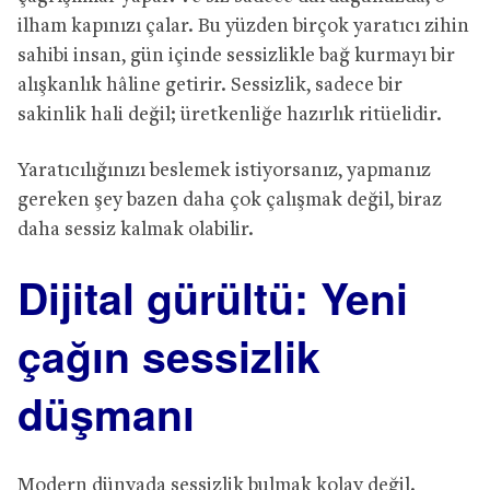
ilham kapınızı çalar. Bu yüzden birçok yaratıcı zihin
sahibi insan, gün içinde sessizlikle bağ kurmayı bir
alışkanlık hâline getirir. Sessizlik, sadece bir
sakinlik hali değil; üretkenliğe hazırlık ritüelidir.
Yaratıcılığınızı beslemek istiyorsanız, yapmanız
gereken şey bazen daha çok çalışmak değil, biraz
daha sessiz kalmak olabilir.
Dijital gürültü: Yeni
çağın sessizlik
düşmanı
Modern dünyada sessizlik bulmak kolay değil.