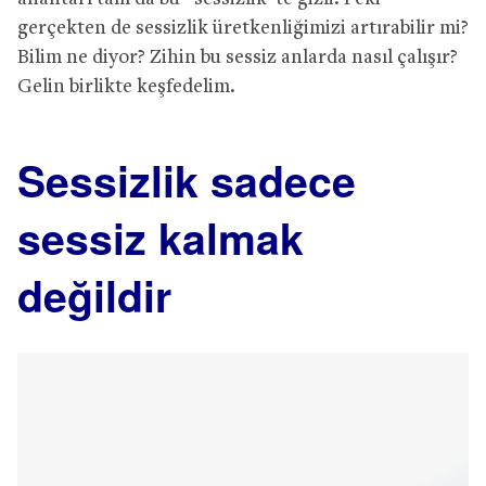
gerçekten de sessizlik üretkenliğimizi artırabilir mi?
Bilim ne diyor? Zihin bu sessiz anlarda nasıl çalışır?
Gelin birlikte keşfedelim.
Sessizlik sadece
sessiz kalmak
değildir