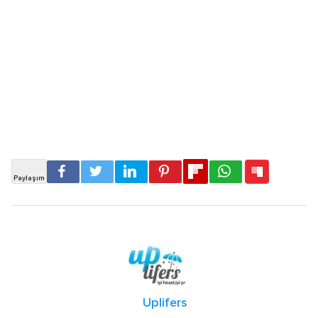
Uplifers