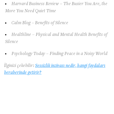
Harvard Business Review – The Busier You Are, the
More You Need Quiet Time
Calm Blog – Benefits of Silence
Healthline – Physical and Mental Health Benefits of
Silence
Psychology Today – Finding Peace in a Noisy World
İlginizi çekebilir:
Sessizlik inzivası nedir, hangi faydaları
beraberinde getirir?