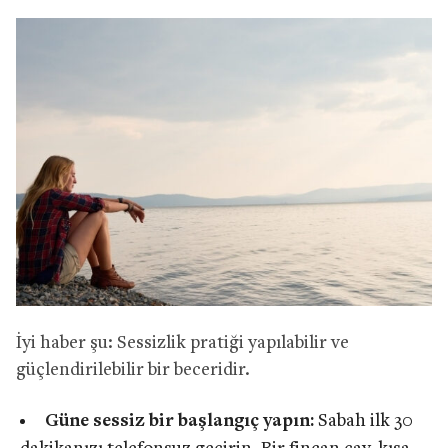
İyi haber şu: Sessizlik pratiği yapılabilir ve
güçlendirilebilir bir beceridir.
Güne sessiz bir başlangıç yapın:
Sabah ilk 30