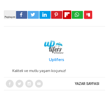
Uplifers
Kaliteli ve mutlu yaşam koçunuz!
YAZAR SAYFASI