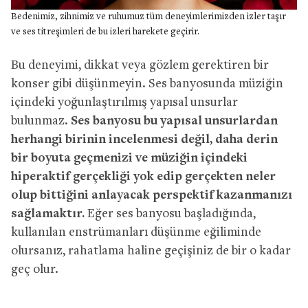
Bedenimiz, zihnimiz ve ruhumuz tüm deneyimlerimizden izler taşır
ve ses titreşimleri de bu izleri harekete geçirir.
Bu deneyimi, dikkat veya gözlem gerektiren bir
konser gibi düşünmeyin. Ses banyosunda müziğin
içindeki yoğunlaştırılmış yapısal unsurlar
bulunmaz.
Ses banyosu bu yapısal unsurlardan
herhangi birinin incelenmesi değil, daha derin
bir boyuta geçmenizi ve müziğin içindeki
hiperaktif gerçekliği yok edip gerçekten neler
olup bittiğini anlayacak perspektif kazanmanızı
sağlamaktır.
Eğer ses banyosu başladığında,
kullanılan enstrümanları düşünme eğiliminde
olursanız, rahatlama haline geçişiniz de bir o kadar
geç olur.