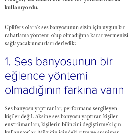
kullanıyordu.
Uplifers olarak ses banyosunun sizin için uygun bir
rahatlama yöntemi olup olmadığına karar vermenizi
sağlayacak unsurları derledik:
1. Ses banyosunun bir
eğlence yöntemi
olmadığının farkına varın
Ses banyosu yaptıranlar, performans sergileyen
kişiler değil. Aksine ses banyosu yaptıran kişiler
enstrümanları, kişilerin bilincini değiştirmek için
kullanıyorlar. Müziğin içindeki ritm ve aranjman