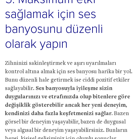
sağlamak için ses
banyosunu düzenli
olarak yapın
Zihninizi sakinleştirmek ve aşırı uyarılmaları
kontrol altına almak için ses banyosu harika bir yol.
Bunu düzenli hale getirmek ise ciddi pozitif etkiler
sağlayabilir.
Ses banyosuyla iyileşme sizin
duygularınızı ve etrafınızda olup bitenlere göre
değişiklik gösterebilir ancak her yeni deneyim,
kendinizi daha fazla keşfetmenizi sağlar.
Bazen
görsel bir deneyim yaşayabilir, bazen de duygusal
veya algısal bir deneyim yaşayabilirsiniz. Bunların
hepsi, kişisel gelişiminiz için olumlu sonuçlar