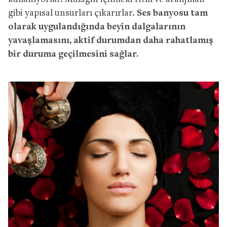
gibi yapısal unsurları çıkarırlar.
Ses banyosu tam
olarak uygulandığında beyin dalgalarının
yavaşlamasını, aktif durumdan daha rahatlamış
bir duruma geçilmesini sağlar.