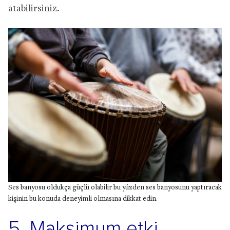
atabilirsiniz.
Ses banyosu oldukça güçlü olabilir bu yüzden ses banyosunu yaptıracak
kişinin bu konuda deneyimli olmasına dikkat edin.
5. Maksimum etki