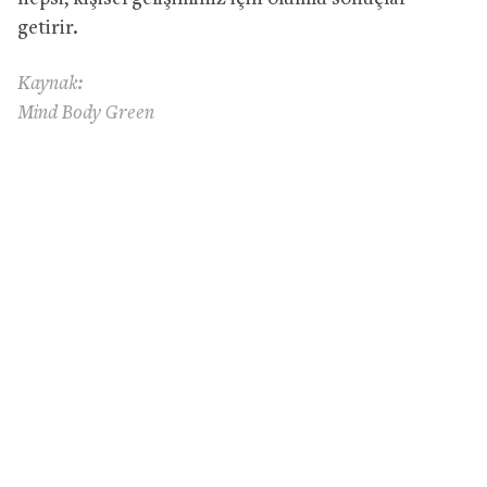
getirir.
Kaynak:
Mind Body Green