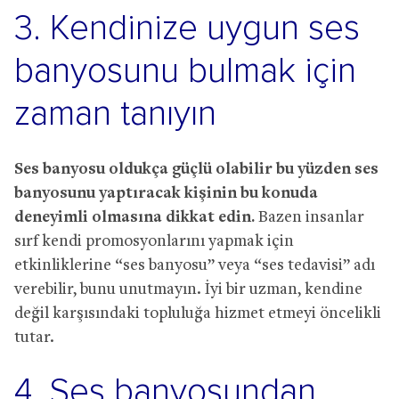
3. Kendinize uygun ses
banyosunu bulmak için
zaman tanıyın
Ses banyosu oldukça güçlü olabilir bu yüzden ses
banyosunu yaptıracak kişinin bu konuda
deneyimli olmasına dikkat edin.
Bazen insanlar
sırf kendi promosyonlarını yapmak için
etkinliklerine “ses banyosu” veya “ses tedavisi” adı
verebilir, bunu unutmayın. İyi bir uzman, kendine
değil karşısındaki topluluğa hizmet etmeyi öncelikli
tutar.
4. Ses banyosundan