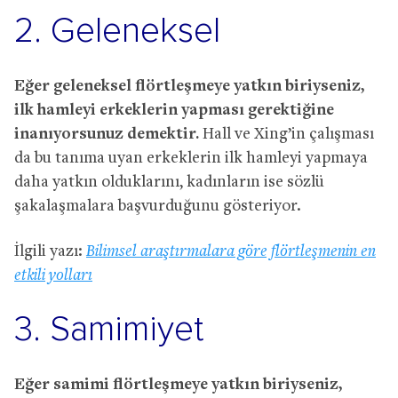
2. Geleneksel
Eğer geleneksel flörtleşmeye yatkın biriyseniz,
ilk hamleyi erkeklerin yapması gerektiğine
inanıyorsunuz demektir.
Hall ve Xing’in çalışması
da bu tanıma uyan erkeklerin ilk hamleyi yapmaya
daha yatkın olduklarını, kadınların ise sözlü
şakalaşmalara başvurduğunu gösteriyor.
İlgili yazı:
Bilimsel araştırmalara göre flörtleşmenin en
etkili yolları
3. Samimiyet
Eğer samimi flörtleşmeye yatkın biriyseniz,