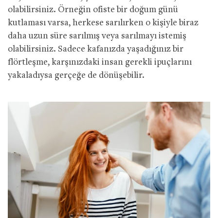
olabilirsiniz. Örneğin ofiste bir doğum günü
kutlaması varsa, herkese sarılırken o kişiyle biraz
daha uzun süre sarılmış veya sarılmayı istemiş
olabilirsiniz. Sadece kafanızda yaşadığınız bir
flörtleşme, karşınızdaki insan gerekli ipuçlarını
yakaladıysa gerçeğe de dönüşebilir.