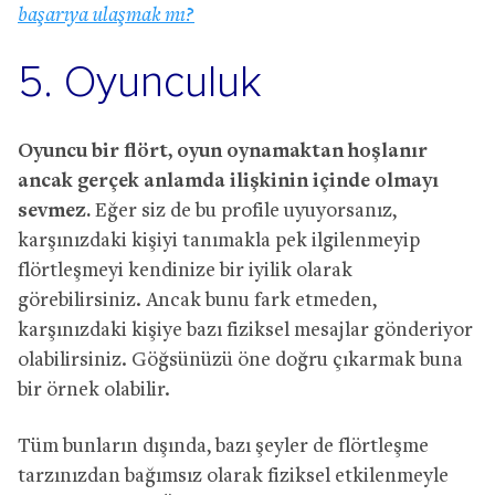
başarıya ulaşmak mı?
5. Oyunculuk
Oyuncu bir flört, oyun oynamaktan hoşlanır
ancak gerçek anlamda ilişkinin içinde olmayı
sevmez.
Eğer siz de bu profile uyuyorsanız,
karşınızdaki kişiyi tanımakla pek ilgilenmeyip
flörtleşmeyi kendinize bir iyilik olarak
görebilirsiniz. Ancak bunu fark etmeden,
karşınızdaki kişiye bazı fiziksel mesajlar gönderiyor
olabilirsiniz. Göğsünüzü öne doğru çıkarmak buna
bir örnek olabilir.
Tüm bunların dışında, bazı şeyler de flörtleşme
tarzınızdan bağımsız olarak fiziksel etkilenmeyle