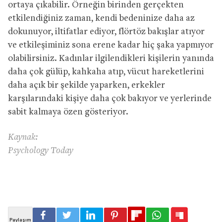
ortaya çıkabilir. Örneğin birinden gerçekten
etkilendiğiniz zaman, kendi bedeninize daha az
dokunuyor, iltifatlar ediyor, flörtöz bakışlar atıyor
ve etkileşiminiz sona erene kadar hiç şaka yapmıyor
olabilirsiniz. Kadınlar ilgilendikleri kişilerin yanında
daha çok gülüp, kahkaha atıp, vücut hareketlerini
daha açık bir şekilde yaparken, erkekler
karşılarındaki kişiye daha çok bakıyor ve yerlerinde
sabit kalmaya özen gösteriyor.
Kaynak:
Psychology Today